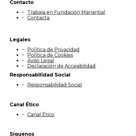
Contacto
Trabaja en Fundación Manantial
Contacta
Legales
Política de Privacidad
Política de Cookies
Aviso Legal
Declaración de Accesibilidad
Responsabilidad Social
Responsabilidad Social
Canal Ético
Canal Ético
Síguenos