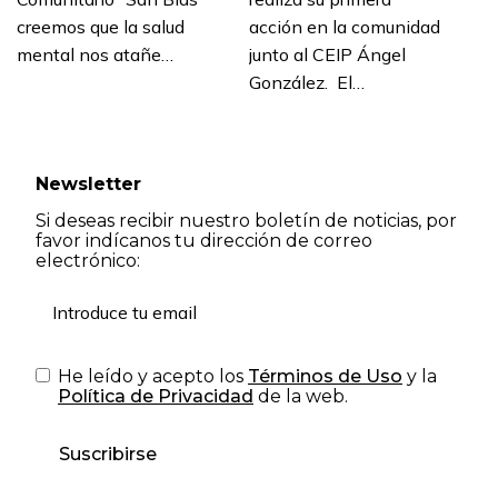
creemos que la salud
acción en la comunidad
mental nos atañe…
junto al CEIP Ángel
González. El…
Newsletter
Si deseas recibir nuestro boletín de noticias, por
favor indícanos tu dirección de correo
electrónico:
He leído y acepto los
Términos de Uso
y la
Política de Privacidad
de la web.
Suscribirse