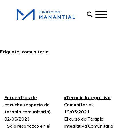
Etiqueta:
comunitaria
Encuentros de
«Terapia Integrativa
escucha (espacio de
Comunitaria»
terapia comunitaria)
19/05/2021
02/06/2021
El curso de Terapia
“Solo reconozco en el
Integrativa Comunitaria