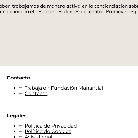
abor, trabajamos de manera activa en la concienciación sobre
grama como en el resto de residentes del centro. Promover e
Contacto
Trabaja en Fundación Manantial
Contacta
Legales
Política de Privacidad
Política de Cookies
Aviso Legal