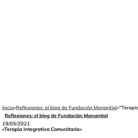
Inicio
»
Reflexiones: el blog de Fundación Manantial
»
"Terapi
Reflexiones: el blog de Fundación Manantial
19/05/2021
«Terapia Integrativa Comunitaria»