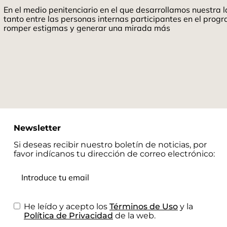
En el medio penitenciario en el que desarrollamos nuestra l
tanto entre las personas internas participantes en el pro
romper estigmas y generar una mirada más
Newsletter
Si deseas recibir nuestro boletín de noticias, por
favor indícanos tu dirección de correo electrónico:
He leído y acepto los
Términos de Uso
y la
Política de Privacidad
de la web.