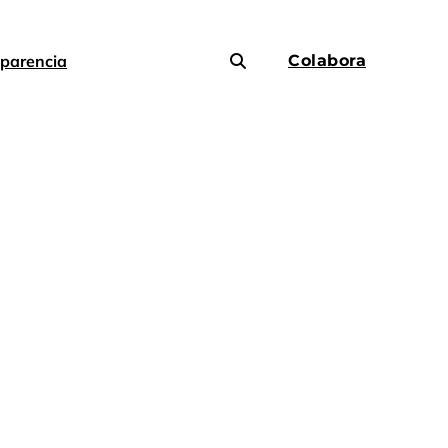
parencia
Colabora