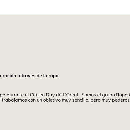
eración a través de la ropa
pa durante el Citizen Day de L’Oréal Somos el grupo Ropa G
rabajamos con un objetivo muy sencillo, pero muy poderoso