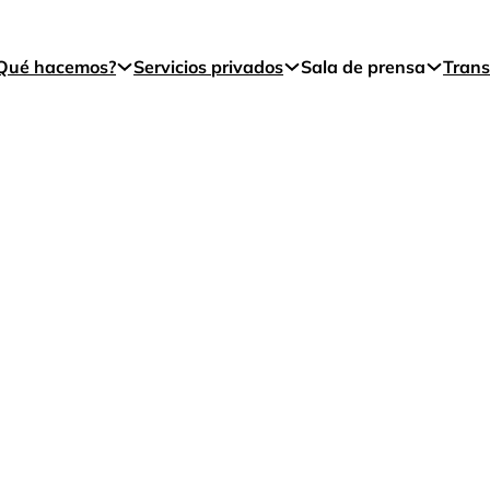
Qué hacemos?
Servicios privados
Sala de prensa
Trans