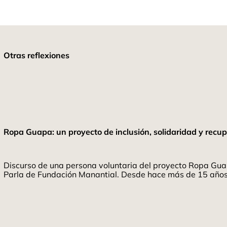
Otras reflexiones
Ropa Guapa: un proyecto de inclusión, solidaridad y recup
Discurso de una persona voluntaria del proyecto Ropa Gua
Parla de Fundación Manantial. Desde hace más de 15 años t