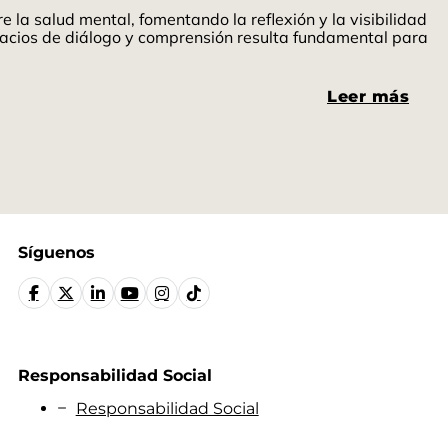
 la salud mental, fomentando la reflexión y la visibilidad
spacios de diálogo y comprensión resulta fundamental para
Leer más
Síguenos
Responsabilidad Social
Responsabilidad Social