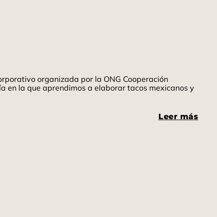
corporativo organizada por la ONG Cooperación
fría en la que aprendimos a elaborar tacos mexicanos y
Leer más