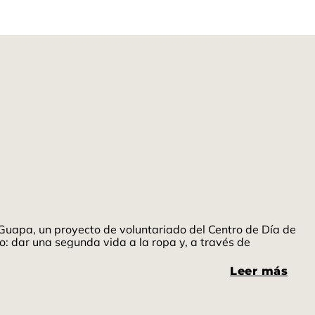
uapa, un proyecto de voluntariado del Centro de Día de
: dar una segunda vida a la ropa y, a través de
Leer más