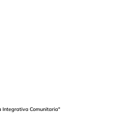
a Integrativa Comunitaria"