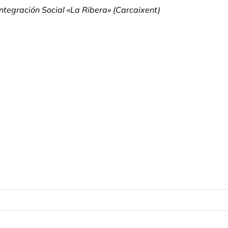
ntegración Social «La Ribera» (Carcaixent)