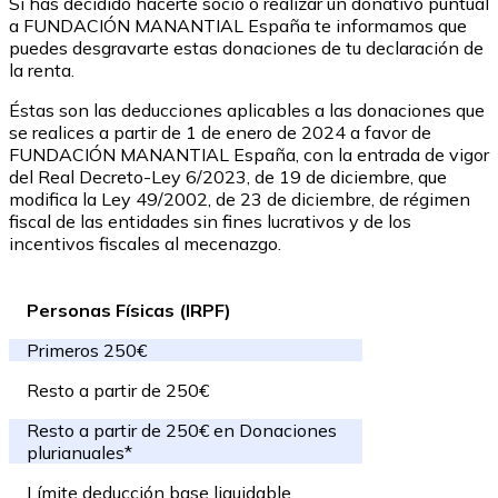
Si has decidido hacerte socio o realizar un donativo puntual
a FUNDACIÓN MANANTIAL España te informamos que
puedes desgravarte estas donaciones de tu declaración de
la renta.
Éstas son las deducciones aplicables a las donaciones que
se realices a partir de 1 de enero de 2024 a favor de
FUNDACIÓN MANANTIAL España, con la entrada de vigor
del Real Decreto-Ley 6/2023, de 19 de diciembre, que
modifica la Ley 49/2002, de 23 de diciembre, de régimen
fiscal de las entidades sin fines lucrativos y de los
incentivos fiscales al mecenazgo.
Personas Físicas (IRPF)
Primeros 250€
Resto a partir de 250€
Resto a partir de 250€ en Donaciones
plurianuales*
Límite deducción base liquidable