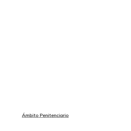
Ámbito Penitenciario