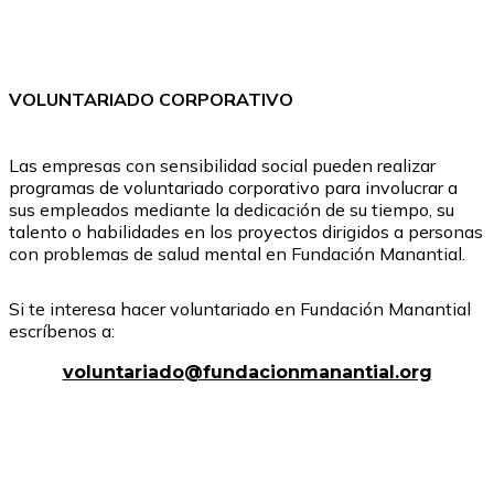
VOLUNTARIADO CORPORATIVO
Las empresas con sensibilidad social pueden realizar
programas de voluntariado corporativo para involucrar a
sus empleados mediante la dedicación de su tiempo, su
talento o habilidades en los proyectos dirigidos a personas
con problemas de salud mental en Fundación Manantial.
Si te interesa hacer voluntariado en Fundación Manantial
escríbenos a:
voluntariado@fundacionmanantial.org