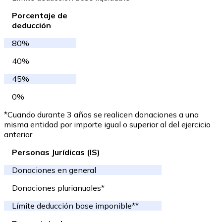
Porcentaje de
deducción
80%
40%
45%
0%
*Cuando durante 3 años se realicen donaciones a una
misma entidad por importe igual o superior al del ejercicio
anterior.
Personas Jurídicas (IS)
Donaciones en general
Donaciones plurianuales*
Límite deducción base imponible**