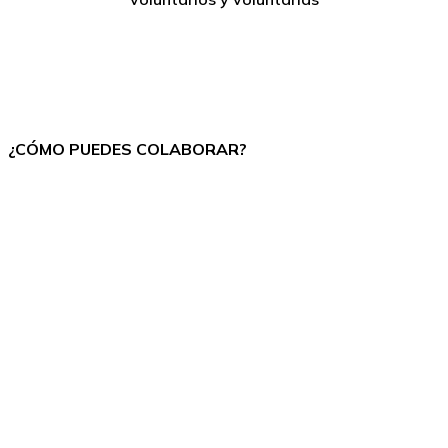
¿CÓMO PUEDES COLABORAR?