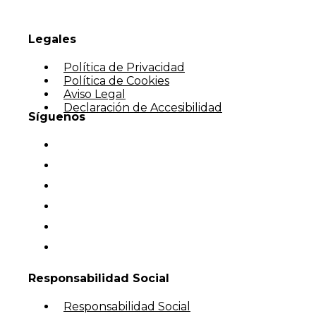
Legales
Política de Privacidad
Política de Cookies
Aviso Legal
Declaración de Accesibilidad
Síguenos
Responsabilidad Social
Responsabilidad Social