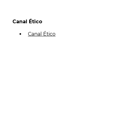
Canal Ético
Canal Ético