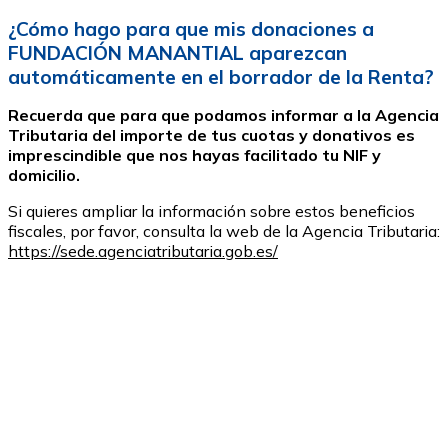
¿Cómo hago para que mis donaciones a
FUNDACIÓN MANANTIAL aparezcan
automáticamente en el borrador de la Renta?
Recuerda que para que podamos informar a la Agencia
Tributaria del importe de tus cuotas y donativos es
imprescindible que nos hayas facilitado tu NIF y
domicilio.
Si quieres ampliar la información sobre estos beneficios
fiscales, por favor, consulta la web de la Agencia Tributaria:
https://sede.agenciatributaria.gob.es/