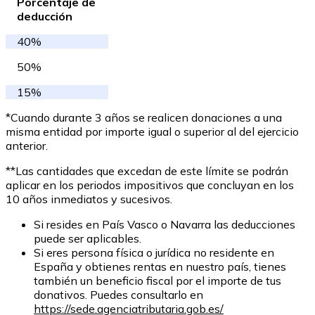
Porcentaje de
deducción
40%
50%
15%
*Cuando durante 3 años se realicen donaciones a una
misma entidad por importe igual o superior al del ejercicio
anterior.
**Las cantidades que excedan de este límite se podrán
aplicar en los periodos impositivos que concluyan en los
10 años inmediatos y sucesivos.
Si resides en País Vasco o Navarra las deducciones
puede ser aplicables.
Si eres persona física o jurídica no residente en
España y obtienes rentas en nuestro país, tienes
también un beneficio fiscal por el importe de tus
donativos. Puedes consultarlo en
https://sede.agenciatributaria.gob.es/