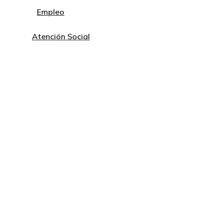
Empleo
Atención Social