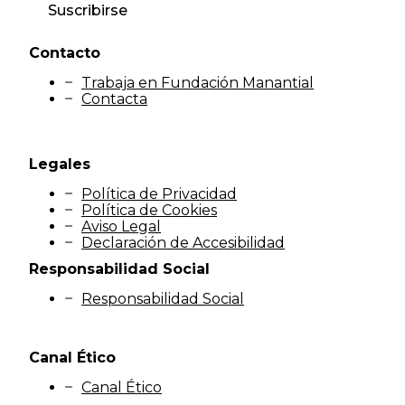
Suscribirse
Contacto
Trabaja en Fundación Manantial
Contacta
Legales
Política de Privacidad
Política de Cookies
Aviso Legal
Declaración de Accesibilidad
Responsabilidad Social
Responsabilidad Social
Canal Ético
Canal Ético