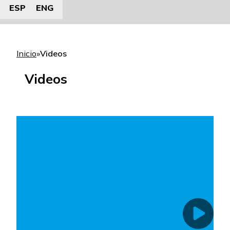
ESP
ENG
Inicio
»
Videos
Videos