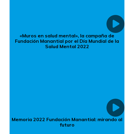
«Muros en salud mental», la campaña de
Fundación Manantial por el Día Mundial de la
Salud Mental 2022
Memoria 2022 Fundación Manantial: mirando al
futuro