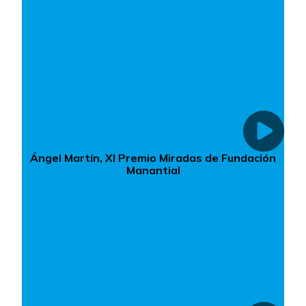
Ángel Martín, XI Premio Miradas de Fundación
Manantial