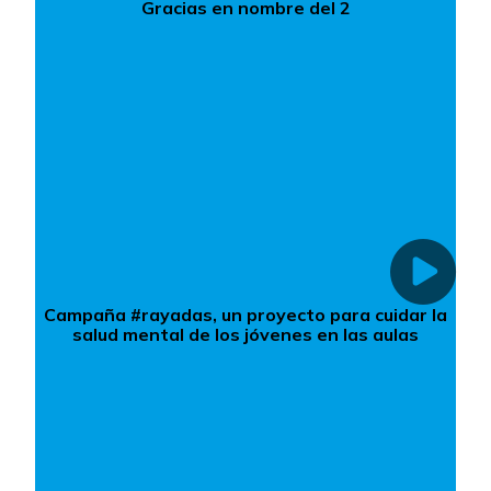
Gracias en nombre del 2
Campaña #rayadas, un proyecto para cuidar la
salud mental de los jóvenes en las aulas