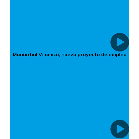
Manantial Vilamico, nuevo proyecto de empleo