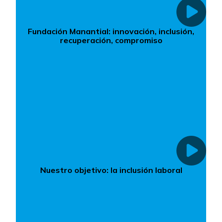
Fundación Manantial: innovación, inclusión,
recuperación, compromiso
Nuestro objetivo: la inclusión laboral