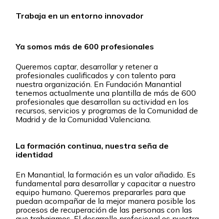
Trabaja en un entorno innovador
Ya somos más de 600 profesionales
Queremos captar, desarrollar y retener a
profesionales cualificados y con talento para
nuestra organización. En Fundación Manantial
tenemos actualmente una plantilla de más de 600
profesionales que desarrollan su actividad en los
recursos, servicios y programas de la Comunidad de
Madrid y de la Comunidad Valenciana.
La formación continua, nuestra seña de
identidad
En Manantial, la formación es un valor añadido. Es
fundamental para desarrollar y capacitar a nuestro
equipo humano. Queremos prepararles para que
puedan acompañar de la mejor manera posible los
procesos de recuperación de las personas con las
que trabajamos. El desarrollo profesional es nuestra