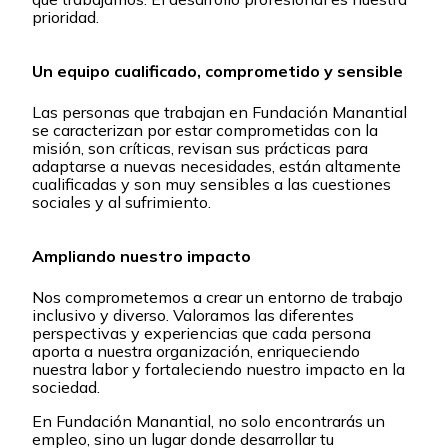
prioridad.
Un equipo cualificado, comprometido y sensible
Las personas que trabajan en Fundación Manantial
se caracterizan por estar comprometidas con la
misión, son críticas, revisan sus prácticas para
adaptarse a nuevas necesidades, están altamente
cualificadas y son muy sensibles a las cuestiones
sociales y al sufrimiento.
Ampliando nuestro impacto
Nos comprometemos a crear un entorno de trabajo
inclusivo y diverso. Valoramos las diferentes
perspectivas y experiencias que cada persona
aporta a nuestra organización, enriqueciendo
nuestra labor y fortaleciendo nuestro impacto en la
sociedad.
En Fundación Manantial, no solo encontrarás un
empleo, sino un lugar donde desarrollar tu