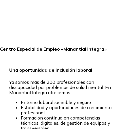
Centro Especial de Empleo «Manantial Integra»
Una oportunidad de inclusión laboral
Ya somos más de 200 profesionales con
discapacidad por problemas de salud mental. En
Manantial Integra ofrecemos:
Entorno laboral sensible y seguro
Estabilidad y oportunidades de crecimiento
profesional
Formación continua en competencias
técnicas, digitales, de gestión de equipos y
transversales