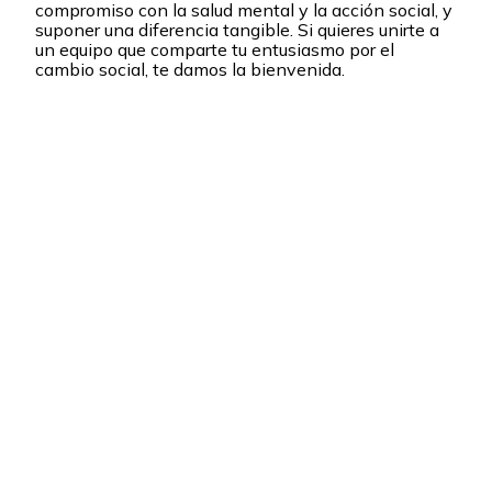
compromiso con la salud mental y la acción social, y
suponer una diferencia tangible. Si quieres unirte a
un equipo que comparte tu entusiasmo por el
cambio social, te damos la bienvenida.