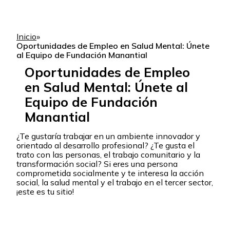
Inicio
»
Oportunidades de Empleo en Salud Mental: Únete
al Equipo de Fundación Manantial
Oportunidades de Empleo
en Salud Mental: Únete al
Equipo de Fundación
Manantial
¿Te gustaría trabajar en un ambiente innovador y
orientado al desarrollo profesional? ¿Te gusta el
trato con las personas, el trabajo comunitario y la
transformación social? Si eres una persona
comprometida socialmente y te interesa la acción
social, la salud mental y el trabajo en el tercer sector,
¡este es tu sitio!