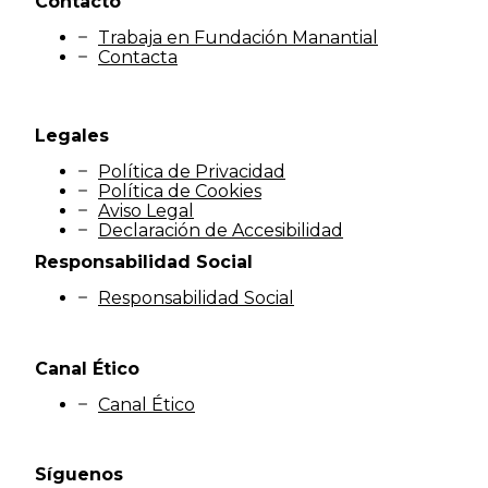
Contacto
Trabaja en Fundación Manantial
Contacta
Legales
Política de Privacidad
Política de Cookies
Aviso Legal
Declaración de Accesibilidad
Responsabilidad Social
Responsabilidad Social
Canal Ético
Canal Ético
Síguenos