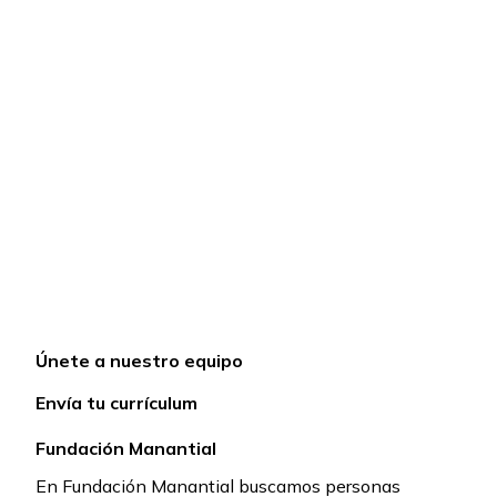
Únete a nuestro equipo
Envía tu currículum
Fundación Manantial
En Fundación Manantial buscamos personas