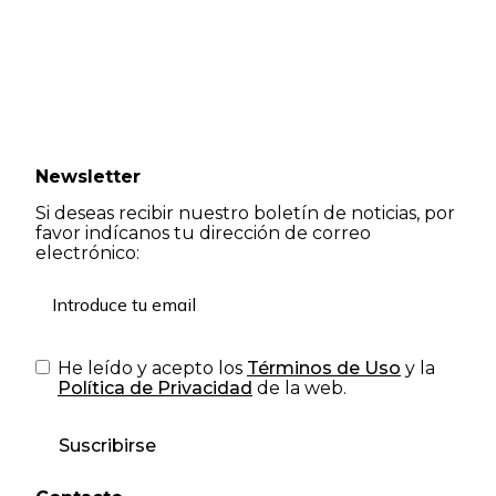
Newsletter
Si deseas recibir nuestro boletín de noticias, por
favor indícanos tu dirección de correo
electrónico:
He leído y acepto los
Términos de Uso
y la
Política de Privacidad
de la web.
Suscribirse