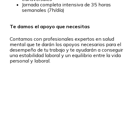
Jornada completa intensiva de 35 horas
semanales (7h/día)
Te damos el apoyo que necesitas
Contamos con profesionales expertos en salud
mental que te darán los apoyos necesarios para el
desempeño de tu trabajo y te ayudarán a conseguir
una estabilidad laboral y un equilibrio entre la vida
personal y laboral.