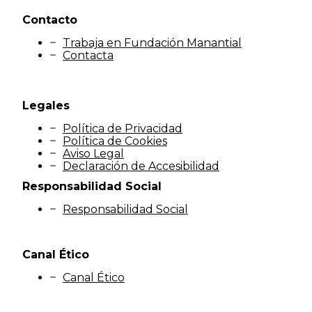
Contacto
Trabaja en Fundación Manantial
Contacta
Legales
Política de Privacidad
Política de Cookies
Aviso Legal
Declaración de Accesibilidad
Responsabilidad Social
Responsabilidad Social
Canal Ético
Canal Ético