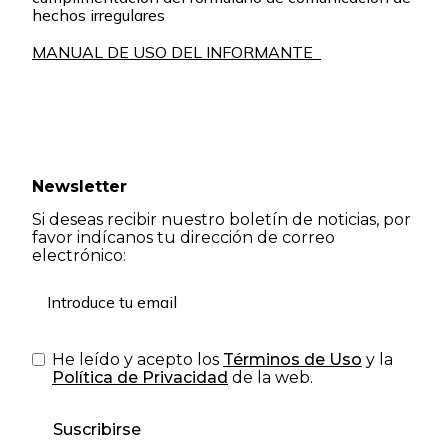
hechos irregulares
MANUAL DE USO DEL INFORMANTE
Newsletter
Si deseas recibir nuestro boletín de noticias, por
favor indícanos tu dirección de correo
electrónico:
He leído y acepto los
Términos de Uso
y la
Política de Privacidad
de la web.
Suscribirse