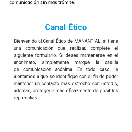
comunicación sin más trámite.