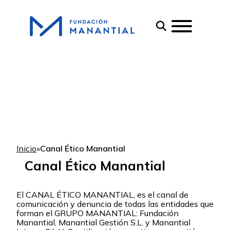
Inicio
»
Canal Ético Manantial
Canal Ético Manantial
El CANAL ÉTICO MANANTIAL, es el canal de
comunicación y denuncia de todas las entidades que
forman el GRUPO MANANTIAL: Fundación
Manantial, Manantial Gestión S.L. y Manantial