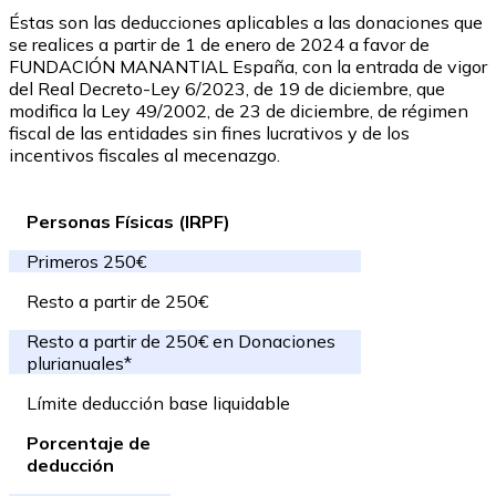
Éstas son las deducciones aplicables a las donaciones que
se realices a partir de 1 de enero de 2024 a favor de
FUNDACIÓN MANANTIAL España, con la entrada de vigor
del Real Decreto-Ley 6/2023, de 19 de diciembre, que
modifica la Ley 49/2002, de 23 de diciembre, de régimen
fiscal de las entidades sin fines lucrativos y de los
incentivos fiscales al mecenazgo.
Personas Físicas (IRPF)
Primeros 250€
Resto a partir de 250€
Resto a partir de 250€ en Donaciones
plurianuales*
Límite deducción base liquidable
Porcentaje de
deducción