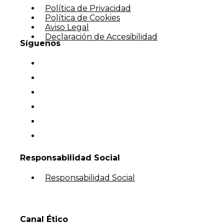
Política de Privacidad
Política de Cookies
Aviso Legal
Declaración de Accesibilidad
Síguenos
Responsabilidad Social
Responsabilidad Social
Canal Ético