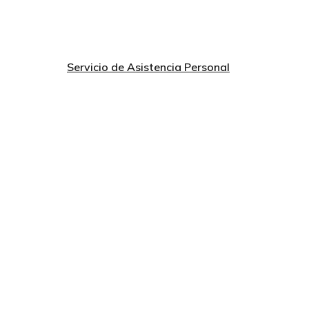
Servicio de Asistencia Personal