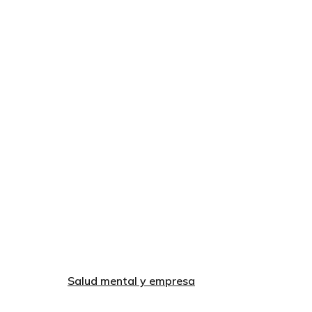
Salud mental y empresa