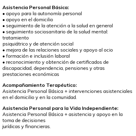
Asistencia Personal Básica:
• apoyo para la autonomía personal
• apoyo en el domicilio
• seguimiento de la atención a la salud en general
• seguimiento sociosanitario de la salud mental:
tratamiento
psiquiátrico y de atención social
• mejora de las relaciones sociales y apoyo al ocio
• formación e inclusión laboral
• reconocimiento y obtención de certificados de
discapacidad, dependencia, pensiones y otras
prestaciones económicas
Acompañamiento Terapéutico:
Asistencia Personal Básica + intervenciones asistenciales
en el domicilio y en la comunidad.
Asistencia Personal para la Vida Independiente:
Asistencia Personal Básica + asistencia y apoyo en la
toma de decisiones
jurídicas y financieras.