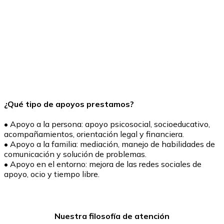
¿Qué tipo de apoyos prestamos?
• Apoyo a la persona: apoyo psicosocial, socioeducativo,
acompañamientos, orientación legal y financiera.
• Apoyo a la familia: mediación, manejo de habilidades de
comunicación y solución de problemas.
• Apoyo en el entorno: mejora de las redes sociales de
apoyo, ocio y tiempo libre.
Nuestra filosofía de atención