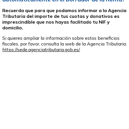
Recuerda que para que podamos informar a la Agencia
Tributaria del importe de tus cuotas y donativos es
imprescindible que nos hayas facilitado tu NIF y
domicilio.
Si quieres ampliar la información sobre estos beneficios
fiscales, por favor, consulta la web de la Agencia Tributaria:
https://sede.agenciatributaria.gob.es/