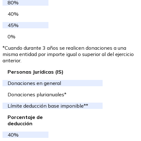
80%
40%
45%
0%
*Cuando durante 3 años se realicen donaciones a una
misma entidad por importe igual o superior al del ejercicio
anterior.
Personas Jurídicas (IS)
Donaciones en general
Donaciones plurianuales*
Límite deducción base imponible**
Porcentaje de
deducción
40%