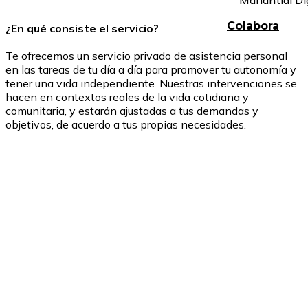
Manantial Di
Colabora
¿En qué consiste el servicio?
Te ofrecemos un servicio privado de asistencia personal
en las tareas de tu día a día para promover tu autonomía y
tener una vida independiente. Nuestras intervenciones se
hacen en contextos reales de la vida cotidiana y
comunitaria, y estarán ajustadas a tus demandas y
objetivos, de acuerdo a tus propias necesidades.