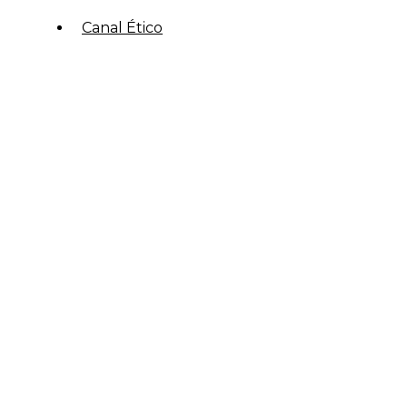
Canal Ético