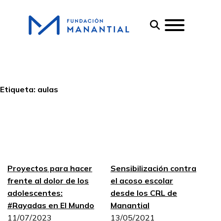
Etiqueta:
aulas
Proyectos para hacer
Sensibilización contra
frente al dolor de los
el acoso escolar
adolescentes:
desde los CRL de
#Rayadas en El Mundo
Manantial
11/07/2023
13/05/2021