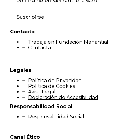
Política de Privacidad
de la web.
Suscribirse
Contacto
Trabaja en Fundación Manantial
Contacta
Legales
Política de Privacidad
Política de Cookies
Aviso Legal
Declaración de Accesibilidad
Responsabilidad Social
Responsabilidad Social
Canal Ético