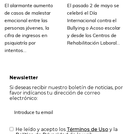
El alarmante aumento
El pasado 2 de mayo se
de casos de malestar
celebró el Día
emocional entre las
Internacional contra el
personas jóvenes, la
Bullying o Acoso escolar
cifra de ingresos en
y desde los Centros de
psiquiatría por
Rehabilitación Laboral…
intentos…
Newsletter
Si deseas recibir nuestro boletín de noticias, por
favor indícanos tu dirección de correo
electrónico:
He leído y acepto los
Términos de Uso
y la