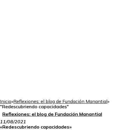
Inicio
»
Reflexiones: el blog de Fundación Manantial
»
"Redescubriendo capacidades"
Reflexiones: el blog de Fundación Manantial
11/08/2021
«Redescubriendo capacidades»