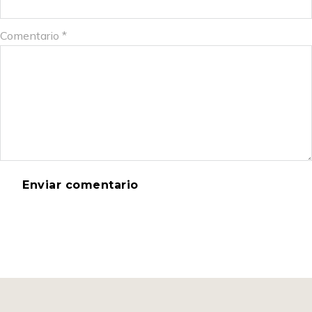
Comentario
*