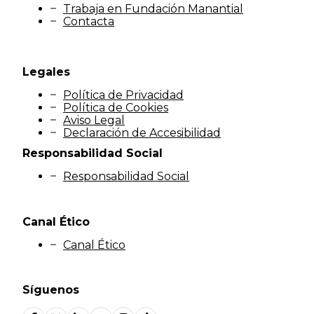
Trabaja en Fundación Manantial
Contacta
Legales
Política de Privacidad
Política de Cookies
Aviso Legal
Declaración de Accesibilidad
Responsabilidad Social
Responsabilidad Social
Canal Ético
Canal Ético
Síguenos