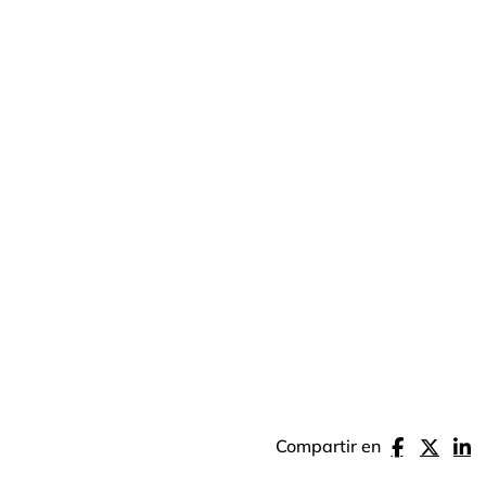
Compartir en