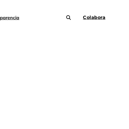
parencia
Colabora