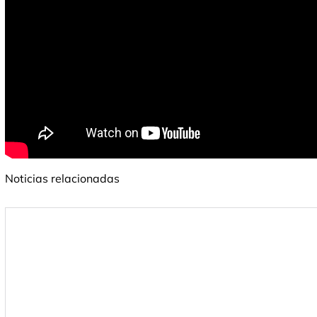
Noticias relacionadas