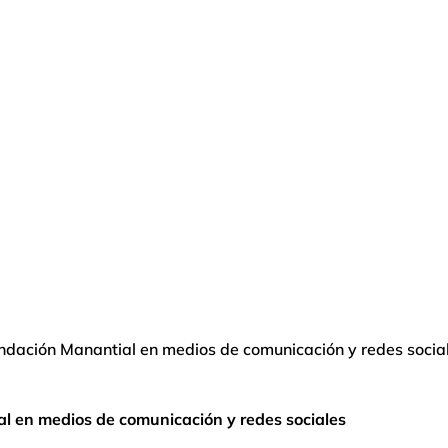
Fundación Manantial en medios de comunicación y redes socia
al en medios de comunicación y redes sociales