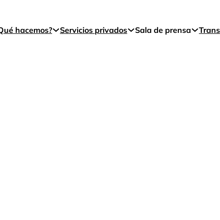
Qué hacemos?
Servicios privados
Sala de prensa
Trans