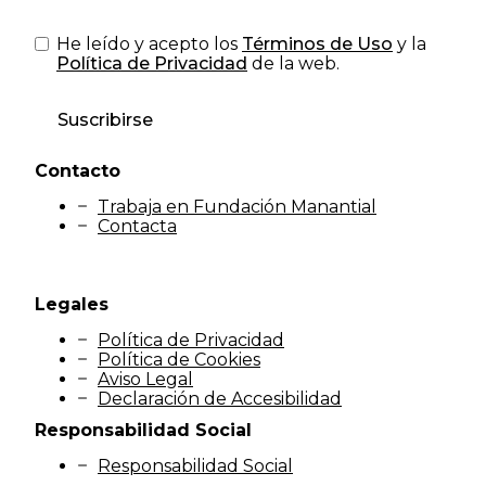
He leído y acepto los
Términos de Uso
y la
Política de Privacidad
de la web.
Suscribirse
Contacto
Trabaja en Fundación Manantial
Contacta
Legales
Política de Privacidad
Política de Cookies
Aviso Legal
Declaración de Accesibilidad
Responsabilidad Social
Responsabilidad Social