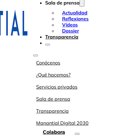
Sala de prensa
Actualidad
Reflexiones
Vídeos
Dossier
Transparencia
Conócenos
¿Qué hacemos?
Servicios privados
Sala de prensa
Transparencia
Manantial Digital 2030
Colabora