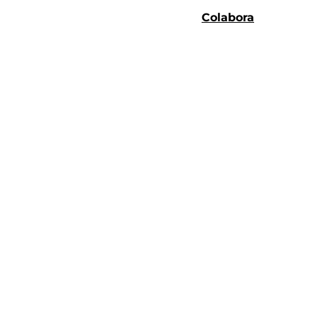
Colabora