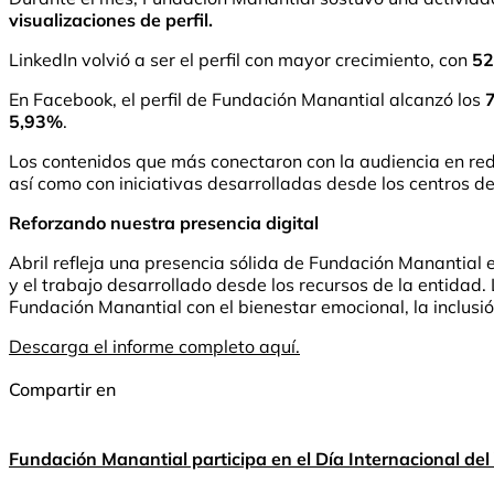
visualizaciones de perfil.
LinkedIn volvió a ser el perfil con mayor crecimiento, con
52
En Facebook, el perfil de Fundación Manantial alcanzó los
5,93%
.
Los contenidos que más conectaron con la audiencia en re
así como con iniciativas desarrolladas desde los centros d
Reforzando nuestra presencia digital
Abril refleja una presencia sólida de Fundación Manantial 
y el trabajo desarrollado desde los recursos de la entidad.
Fundación Manantial con el bienestar emocional, la inclusió
Descarga el informe completo aquí.
Compartir en
Fundación Manantial participa en el Día Internacional del