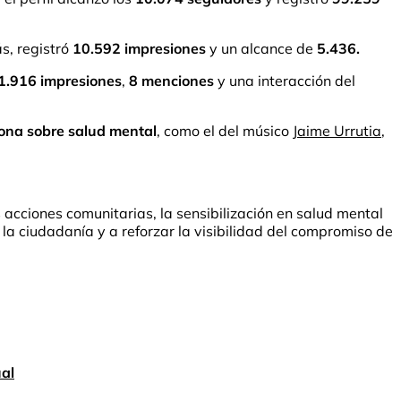
s, registró
10.592 impresiones
y un alcance de
5.436.
1.916 impresiones
,
8 menciones
y una interacción del
sona sobre salud mental
, como el del músico
Jaime Urrutia
,
 acciones comunitarias, la sensibilización en salud mental
 la ciudadanía y a reforzar la visibilidad del compromiso de
ual