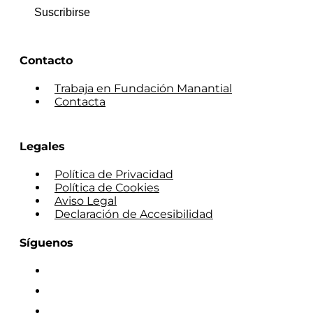
Suscribirse
Contacto
Trabaja en Fundación Manantial
Contacta
Legales
Política de Privacidad
Política de Cookies
Aviso Legal
Declaración de Accesibilidad
Síguenos