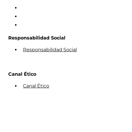
Responsabilidad Social
Responsabilidad Social
Canal Ético
Canal Ético