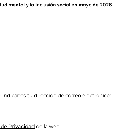
lud mental y la inclusión social en mayo de 2026
or indícanos tu dirección de correo electrónico:
a de Privacidad
de la web.