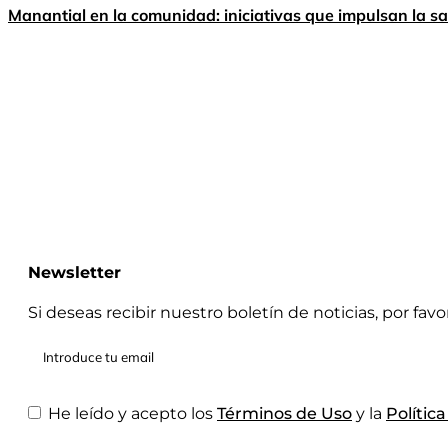
Manantial en la comunidad: iniciativas que impulsan la sa
Newsletter
Si deseas recibir nuestro boletín de noticias, por fav
He leído y acepto los
Términos de Uso
y la
Polític