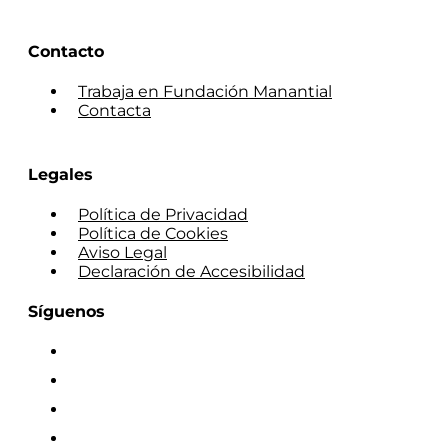
Contacto
Trabaja en Fundación Manantial
Contacta
Legales
Política de Privacidad
Política de Cookies
Aviso Legal
Declaración de Accesibilidad
Síguenos