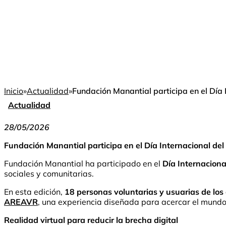
Inicio
»
Actualidad
»
Fundación Manantial participa en el Día 
Actualidad
28/05/2026
Fundación Manantial participa en el Día Internacional del
Fundación Manantial ha participado en el
Día Internaciona
sociales y comunitarias.
En esta edición,
18 personas voluntarias y usuarias de los
AREAVR
, una experiencia diseñada para acercar el mundo d
Realidad virtual para reducir la brecha digital