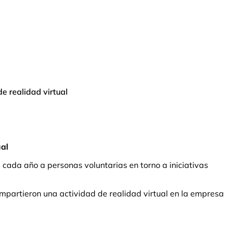
e realidad virtual
ual
 cada año a personas voluntarias en torno a iniciativas
mpartieron una actividad de realidad virtual en la empresa