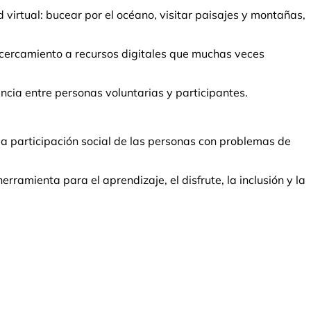
 virtual: bucear por el océano, visitar paisajes y montañas,
cercamiento a recursos digitales que muchas veces
ncia entre personas voluntarias y participantes.
a participación social de las personas con problemas de
ramienta para el aprendizaje, el disfrute, la inclusión y la