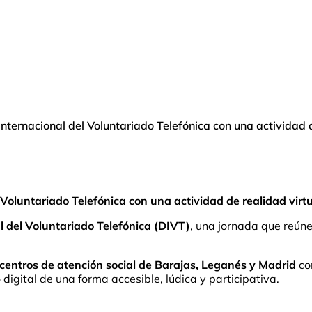
Internacional del Voluntariado Telefónica con una actividad d
 Voluntariado Telefónica con una actividad de realidad virt
l del Voluntariado Telefónica (DIVT)
, una jornada que reúne
 centros de atención social de Barajas, Leganés y Madrid
co
igital de una forma accesible, lúdica y participativa.