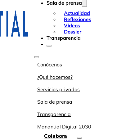
Sala de prensa
Actualidad
Reflexiones
Vídeos
Dossier
Transparencia
Conócenos
¿Qué hacemos?
Servicios privados
Sala de prensa
Transparencia
Manantial Digital 2030
Colabora