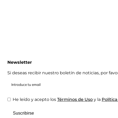
Newsletter
Si deseas recibir nuestro boletín de noticias, por fav
He leído y acepto los
Términos de Uso
y la
Polític
Suscribirse