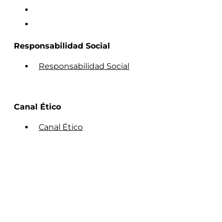
Responsabilidad Social
Responsabilidad Social
Canal Ético
Canal Ético