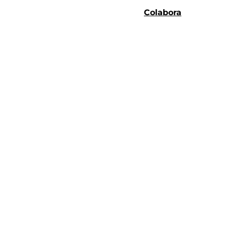
Colabora