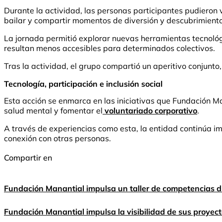
Durante la actividad, las personas participantes pudieron v
bailar y compartir momentos de diversión y descubrimiento
La jornada permitió explorar nuevas herramientas tecnoló
resultan menos accesibles para determinados colectivos.
Tras la actividad, el grupo compartió un aperitivo conjunt
Tecnología, participación e inclusión social
Esta acción se enmarca en las iniciativas que Fundación M
salud mental y fomentar el
voluntariado corporativo
.
A través de experiencias como esta, la entidad continúa imp
conexión con otras personas.
Compartir en
Fundación Manantial impulsa un taller de competencias di
Fundación Manantial impulsa la visibilidad de sus proyect