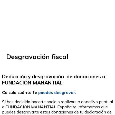
© Fundación Manantial 2024 | Open Ideas
Desgravación fiscal
Deducción y desgravación de donaciones a
FUNDACIÓN MANANTIAL
Calcula cuánto te
puedes desgravar.
Si has decidido hacerte socio o realizar un donativo puntual
a FUNDACIÓN MANANTIAL España te informamos que
puedes desgravarte estas donaciones de tu declaración de