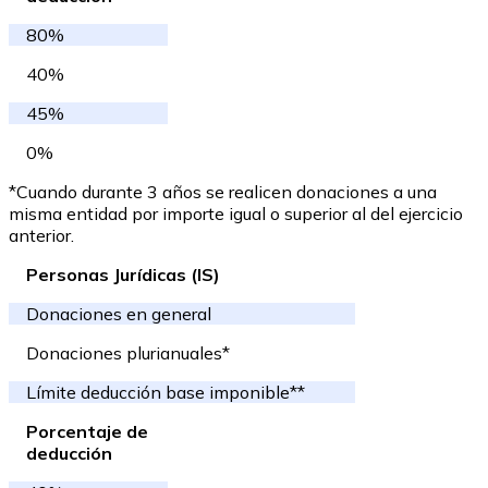
80%
40%
45%
0%
*Cuando durante 3 años se realicen donaciones a una
misma entidad por importe igual o superior al del ejercicio
anterior.
Personas Jurídicas (IS)
Donaciones en general
Donaciones plurianuales*
Límite deducción base imponible**
Porcentaje de
deducción