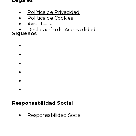
Legales
Política de Privacidad
Política de Cookies
Aviso Legal
Declaración de Accesibilidad
Síguenos
Responsabilidad Social
Responsabilidad Social