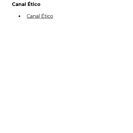
Canal Ético
Canal Ético