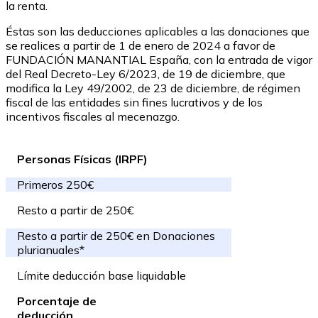
la renta.
Éstas son las deducciones aplicables a las donaciones que
se realices a partir de 1 de enero de 2024 a favor de
FUNDACIÓN MANANTIAL España, con la entrada de vigor
del Real Decreto-Ley 6/2023, de 19 de diciembre, que
modifica la Ley 49/2002, de 23 de diciembre, de régimen
fiscal de las entidades sin fines lucrativos y de los
incentivos fiscales al mecenazgo.
Personas Físicas (IRPF)
Primeros 250€
Resto a partir de 250€
Resto a partir de 250€ en Donaciones
plurianuales*
Límite deducción base liquidable
Porcentaje de
deducción