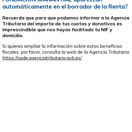
automáticamente en el borrador de la Renta?
Recuerda que para que podamos informar a la Agencia
Tributaria del importe de tus cuotas y donativos es
imprescindible que nos hayas facilitado tu NIF y
domicilio.
Si quieres ampliar la información sobre estos beneficios
fiscales, por favor, consulta la web de la Agencia Tributaria:
https://sede.agenciatributaria.gob.es/