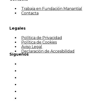
Trabaja en Fundación Manantial
Contacta
Legales
Política de Privacidad
Política de Cookies
Aviso Legal
Declaración de Accesibilidad
Síguenos