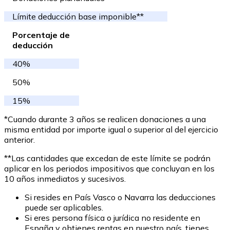
Límite deducción base imponible**
Porcentaje de
deducción
40%
50%
15%
*Cuando durante 3 años se realicen donaciones a una
misma entidad por importe igual o superior al del ejercicio
anterior.
**Las cantidades que excedan de este límite se podrán
aplicar en los periodos impositivos que concluyan en los
10 años inmediatos y sucesivos.
Si resides en País Vasco o Navarra las deducciones
puede ser aplicables.
Si eres persona física o jurídica no residente en
España y obtienes rentas en nuestro país, tienes