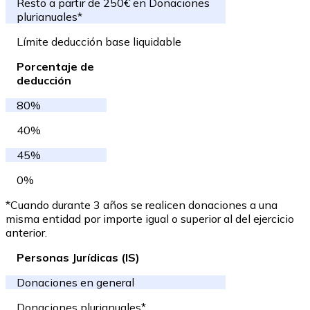
Resto a partir de 250€ en Donaciones
plurianuales*
Límite deducción base liquidable
Porcentaje de
deducción
80%
40%
45%
0%
*Cuando durante 3 años se realicen donaciones a una
misma entidad por importe igual o superior al del ejercicio
anterior.
Personas Jurídicas (IS)
Donaciones en general
Donaciones plurianuales*