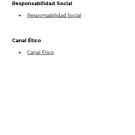
Responsabilidad Social
Responsabilidad Social
Canal Ético
Canal Ético