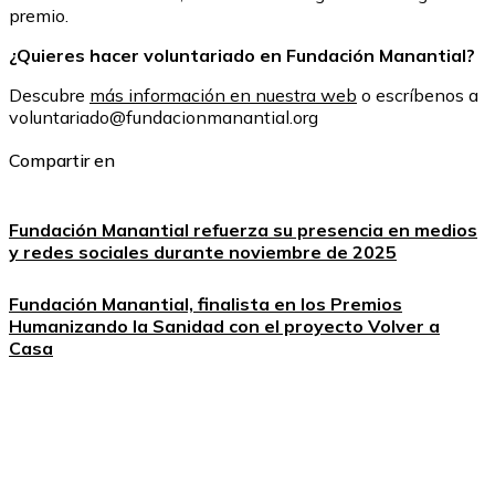
premio.
¿Quieres hacer voluntariado en Fundación Manantial?
Descubre
más información en nuestra web
o escríbenos a
voluntariado@fundacionmanantial.org
Compartir en
Fundación Manantial refuerza su presencia en medios
y redes sociales durante noviembre de 2025
Fundación Manantial, finalista en los Premios
Humanizando la Sanidad con el proyecto Volver a
Casa