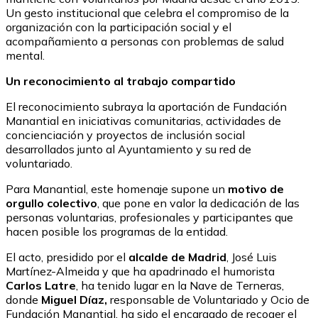
Un gesto institucional que celebra el compromiso de la
organización con la participación social y el
acompañamiento a personas con problemas de salud
mental.
Un reconocimiento al trabajo compartido
El reconocimiento subraya la aportación de Fundación
Manantial en iniciativas comunitarias, actividades de
concienciación y proyectos de inclusión social
desarrollados junto al Ayuntamiento y su red de
voluntariado.
Para Manantial, este homenaje supone un
motivo de
orgullo colectivo
, que pone en valor la dedicación de las
personas voluntarias, profesionales y participantes que
hacen posible los programas de la entidad.
El acto, presidido por el
alcalde de Madrid
, José Luis
Martínez-Almeida y que ha apadrinado el humorista
Carlos Latre
, ha tenido lugar en la Nave de Terneras,
donde
Miguel Díaz,
responsable de Voluntariado y Ocio de
Fundación Manantial, ha sido el encargado de recoger el