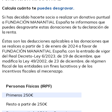
Calcula cuánto te
puedes desgravar.
Si has decidido hacerte socio o realizar un donativo puntual
a FUNDACIÓN MANANTIAL España te informamos que
puedes desgravarte estas donaciones de tu declaración de
la renta.
Éstas son las deducciones aplicables a las donaciones que
se realices a partir de 1 de enero de 2024 a favor de
FUNDACIÓN MANANTIAL España, con la entrada de vigor
del Real Decreto-Ley 6/2023, de 19 de diciembre, que
modifica la Ley 49/2002, de 23 de diciembre, de régimen
fiscal de las entidades sin fines lucrativos y de los
incentivos fiscales al mecenazgo.
Personas Físicas (IRPF)
Primeros 250€
Resto a partir de 250€