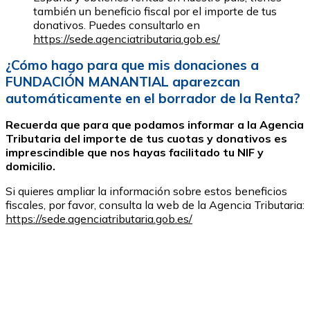
también un beneficio fiscal por el importe de tus
donativos. Puedes consultarlo en
https://sede.agenciatributaria.gob.es/
¿Cómo hago para que mis donaciones a
FUNDACIÓN MANANTIAL aparezcan
automáticamente en el borrador de la Renta?
Recuerda que para que podamos informar a la Agencia
Tributaria del importe de tus cuotas y donativos es
imprescindible que nos hayas facilitado tu NIF y
domicilio.
Si quieres ampliar la información sobre estos beneficios
fiscales, por favor, consulta la web de la Agencia Tributaria:
https://sede.agenciatributaria.gob.es/