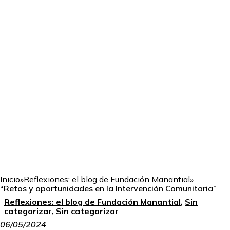
Inicio
»
Reflexiones: el blog de Fundación Manantial
»
“Retos y oportunidades en la Intervención Comunitaria”
Reflexiones: el blog de Fundación Manantial
,
Sin
categorizar
,
Sin categorizar
06/05/2024