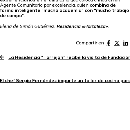
Agente Comunitario por excelencia, quien
combina de
forma inteligente “mucha academia” con “mucho trabajo
de campo”.
Elena de Simón Gutiérrez.
Residencia «Hortaleza»
.
Compartir en
La Residencia “Torrejón” recibe la visita de Fundaci
El chef Sergio Fernández imparte un taller de cocina pa