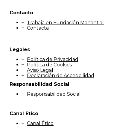
Contacto
Trabaja en Fundación Manantial
Contacta
Legales
Política de Privacidad
Política de Cookies
Aviso Legal
Declaración de Accesibilidad
Responsabilidad Social
Responsabilidad Social
Canal Ético
Canal Ético