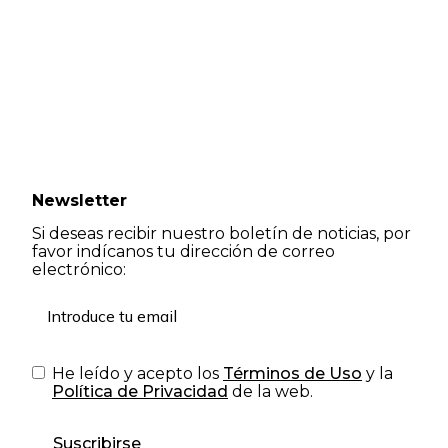
Newsletter
Si deseas recibir nuestro boletín de noticias, por
favor indícanos tu dirección de correo
electrónico:
He leído y acepto los
Términos de Uso
y la
Política de Privacidad
de la web.
Suscribirse