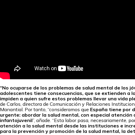
“No ocuparse de los problemas de salud mental de los jó
adolescentes tiene consecuencias, que se extienden a l
impiden a quien sufre estos problemas llevar una vida pl
de Carlos, directora de Comunicación y Relaciones Institucio
Manantial. Por tanto, “consideramos que
España tiene por 
urgente: abordar la salud mental, con especial atención 
infantojuvenil
”, añade. “Esta labor pasa, necesariamente, po
atención a la salud mental desde las instituciones e inc
para la prevención y promoción de la salud mental, la d