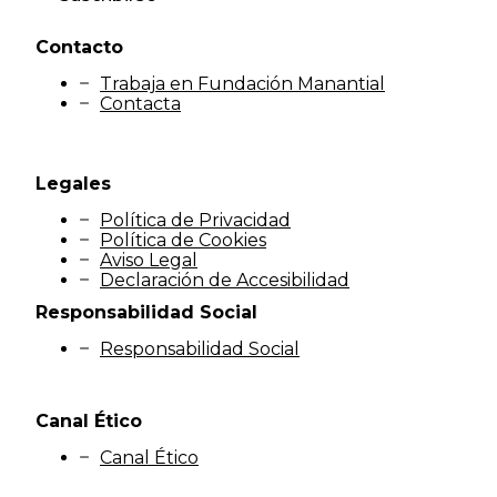
Contacto
Trabaja en Fundación Manantial
Contacta
Legales
Política de Privacidad
Política de Cookies
Aviso Legal
Declaración de Accesibilidad
Responsabilidad Social
Responsabilidad Social
Canal Ético
Canal Ético