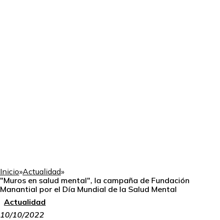
Inicio
»
Actualidad
»
"Muros en salud mental", la campaña de Fundación
Manantial por el Día Mundial de la Salud Mental
Actualidad
10/10/2022