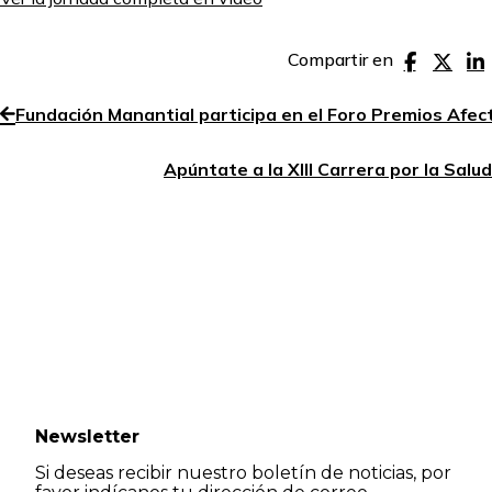
Compartir en
Fundación Manantial participa en el Foro Premios Afe
Apúntate a la XIII Carrera por la Sal
Newsletter
Si deseas recibir nuestro boletín de noticias, por