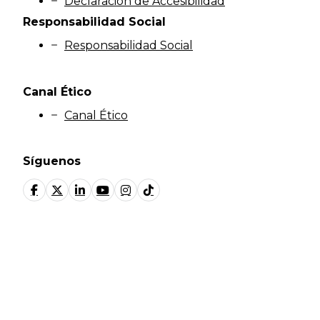
Declaración de Accesibilidad
Responsabilidad Social
Responsabilidad Social
Canal Ético
Canal Ético
Síguenos
© Fundación Manantial 2024 | Open Ideas