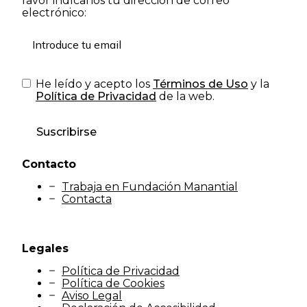
favor indícanos tu dirección de correo
electrónico:
He leído y acepto los
Términos de Uso
y la
Política de Privacidad
de la web.
Suscribirse
Contacto
Trabaja en Fundación Manantial
Contacta
Legales
Política de Privacidad
Política de Cookies
Aviso Legal