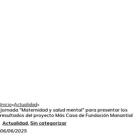
Inicio
»
Actualidad
»
Jornada "Maternidad y salud mental" para presentar los
resultados del proyecto Más Casa de Fundación Manantial
Actualidad
,
Sin categorizar
06/06/2025