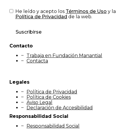
He leído y acepto los
Términos de Uso
y la
Política de Privacidad
de la web.
Suscribirse
Contacto
Trabaja en Fundación Manantial
Contacta
Legales
Política de Privacidad
Política de Cookies
Aviso Legal
Declaración de Accesibilidad
Responsabilidad Social
Responsabilidad Social