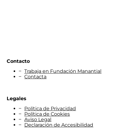
Contacto
Trabaja en Fundación Manantial
Contacta
Legales
Política de Privacidad
Política de Cookies
Aviso Legal
Declaración de Accesibilidad