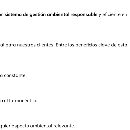
 un
sistema de gestión ambiental responsable
y eficiente en
 para nuestros clientes. Entre los beneficios clave de esta
a constante.
o el farmacéutico.
quier aspecto ambiental relevante.