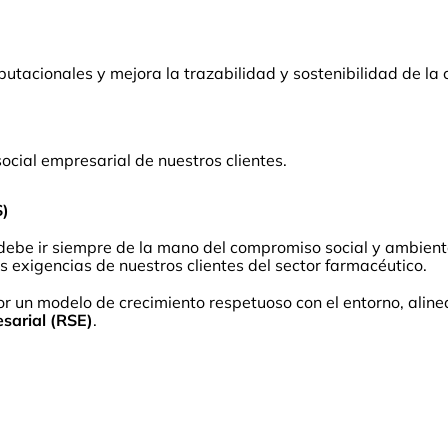
putacionales y mejora la trazabilidad y sostenibilidad de la
ocial empresarial de nuestros clientes.
S)
ebe ir siempre de la mano del compromiso social y ambiental
as exigencias de nuestros clientes del sector farmacéutico.
por un modelo de crecimiento respetuoso con el entorno, alin
sarial (RSE)
.