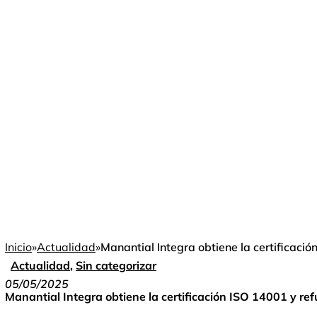
Inicio
»
Actualidad
»
Manantial Integra obtiene la certificac
Actualidad
,
Sin categorizar
05/05/2025
Manantial Integra obtiene la certificación ISO 14001 y r