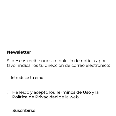
Newsletter
Si deseas recibir nuestro boletín de noticias, por
favor indícanos tu dirección de correo electrónico:
He leído y acepto los
Términos de Uso
y la
Política de Privacidad
de la web.
Suscribirse