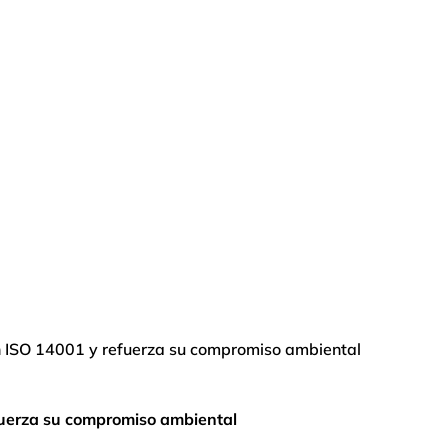
ión ISO 14001 y refuerza su compromiso ambiental
efuerza su compromiso ambiental