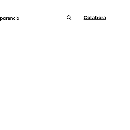
Colabora
parencia