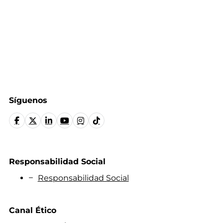
Síguenos
Responsabilidad Social
Responsabilidad Social
Canal Ético