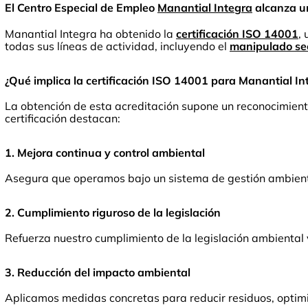
El Centro Especial de Empleo
Manantial Integra
alcanza un
Manantial Integra ha obtenido la
certificación ISO 14001
,
todas sus líneas de actividad, incluyendo el
manipulado se
¿Qué implica la certificación ISO 14001 para Manantial In
La obtención de esta acreditación supone un reconocimiento
certificación destacan:
1. Mejora continua y control ambiental
Asegura que operamos bajo un sistema de gestión ambienta
2. Cumplimiento riguroso de la legislación
Refuerza nuestro cumplimiento de la legislación ambiental
3. Reducción del impacto ambiental
Aplicamos medidas concretas para reducir residuos, optim