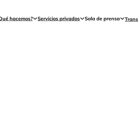
Qué hacemos?
Servicios privados
Sala de prensa
Trans