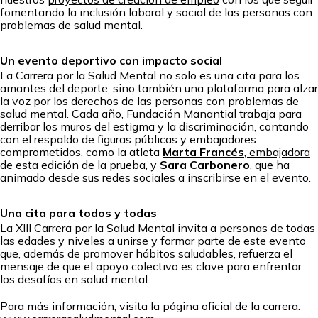
fomentando la inclusión laboral y social de las personas con
problemas de salud mental.
Un evento deportivo con impacto social
La Carrera por la Salud Mental no solo es una cita para los
amantes del deporte, sino también una plataforma para alzar
la voz por los derechos de las personas con problemas de
salud mental. Cada año, Fundación Manantial trabaja para
derribar los muros del estigma y la discriminación, contando
con el respaldo de figuras públicas y embajadores
comprometidos, como la atleta
Marta Francés
, embajadora
de esta edición de la prueba
, y
Sara Carbonero
, que ha
animado desde sus redes sociales a inscribirse en el evento.
Una cita para todos y todas
La XIII Carrera por la Salud Mental invita a personas de todas
las edades y niveles a unirse y formar parte de este evento
que, además de promover hábitos saludables, refuerza el
mensaje de que el apoyo colectivo es clave para enfrentar
los desafíos en salud mental.
Para más información, visita la página oficial de la carrera: