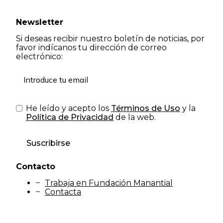
Newsletter
Si deseas recibir nuestro boletín de noticias, por
favor indícanos tu dirección de correo
electrónico:
He leído y acepto los
Términos de Uso
y la
Política de Privacidad
de la web.
Suscribirse
Contacto
Trabaja en Fundación Manantial
Contacta