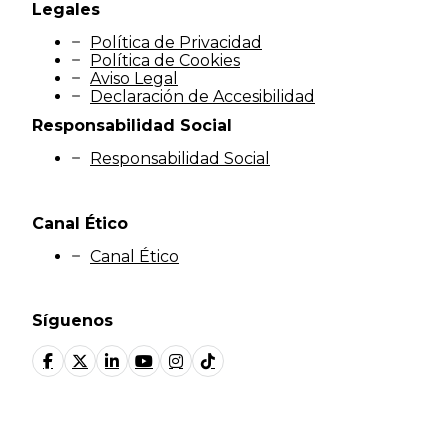
Legales
Política de Privacidad
Política de Cookies
Aviso Legal
Declaración de Accesibilidad
Responsabilidad Social
Responsabilidad Social
Canal Ético
Canal Ético
Síguenos