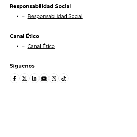
Responsabilidad Social
Responsabilidad Social
Canal Ético
Canal Ético
Síguenos
© Fundación Manantial 2024 | Open Ideas