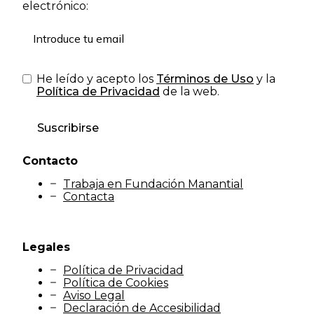
electrónico:
He leído y acepto los
Términos de Uso
y la
Política de Privacidad
de la web.
Suscribirse
Contacto
Trabaja en Fundación Manantial
Contacta
Legales
Política de Privacidad
Política de Cookies
Aviso Legal
Declaración de Accesibilidad