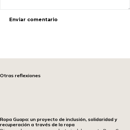
Otras reflexiones
Ropa Guapa: un proyecto de inclusión, solidaridad y
recuperación a través de la ropa