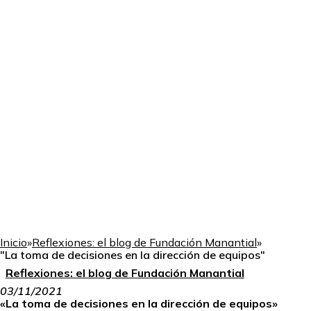
Inicio
»
Reflexiones: el blog de Fundación Manantial
»
"La toma de decisiones en la dirección de equipos"
Reflexiones: el blog de Fundación Manantial
03/11/2021
«La toma de decisiones en la dirección de equipos»