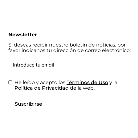
Newsletter
Si deseas recibir nuestro boletín de noticias, por
favor indícanos tu dirección de correo electrónico:
He leído y acepto los
Términos de Uso
y la
Política de Privacidad
de la web.
Suscribirse