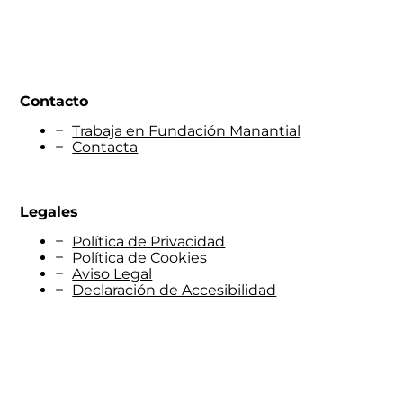
Contacto
Trabaja en Fundación Manantial
Contacta
Legales
Política de Privacidad
Política de Cookies
Aviso Legal
Declaración de Accesibilidad