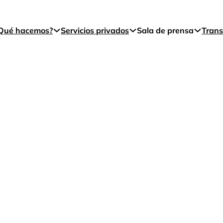
Qué hacemos?
Servicios privados
Sala de prensa
Trans