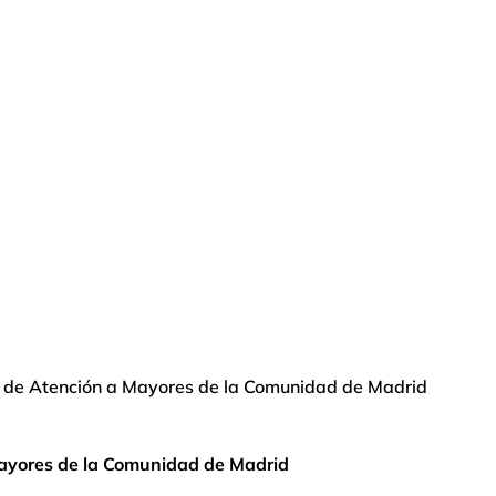
d de Atención a Mayores de la Comunidad de Madrid
Mayores de la Comunidad de Madrid