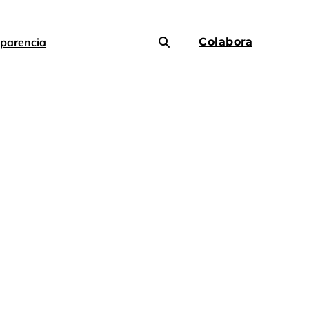
parencia
Colabora