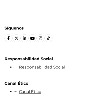
Síguenos
Responsabilidad Social
Responsabilidad Social
Canal Ético
Canal Ético