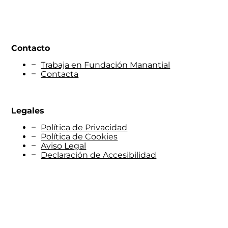
Contacto
Trabaja en Fundación Manantial
Contacta
Legales
Política de Privacidad
Política de Cookies
Aviso Legal
Declaración de Accesibilidad