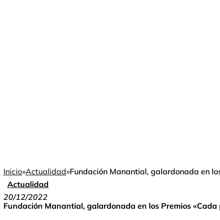
Inicio
»
Actualidad
»
Fundación Manantial, galardonada en lo
Actualidad
20/12/2022
Fundación Manantial, galardonada en los Premios «Cada