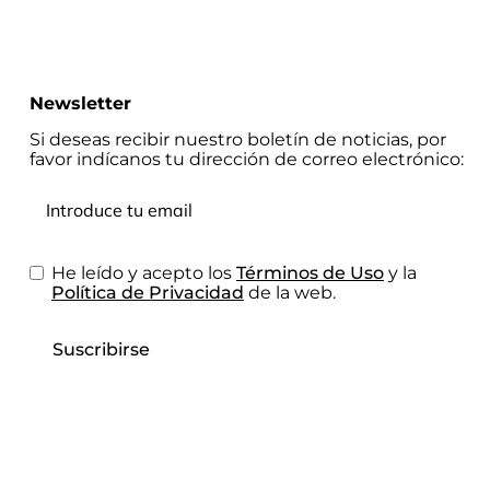
Newsletter
Si deseas recibir nuestro boletín de noticias, por
favor indícanos tu dirección de correo electrónico:
He leído y acepto los
Términos de Uso
y la
Política de Privacidad
de la web.
Suscribirse