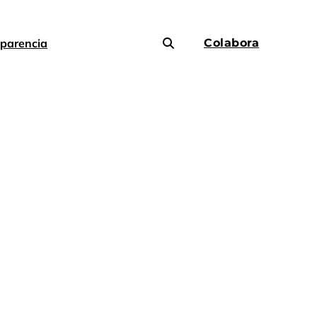
parencia
Colabora