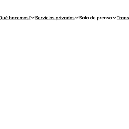
Qué hacemos?
Servicios privados
Sala de prensa
Trans