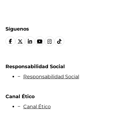
Síguenos
Responsabilidad Social
Responsabilidad Social
Canal Ético
Canal Ético