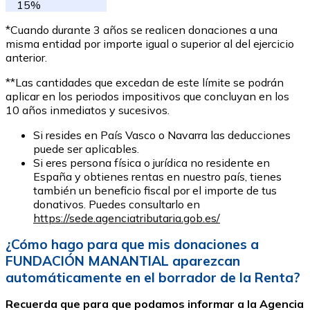
15%
*Cuando durante 3 años se realicen donaciones a una
misma entidad por importe igual o superior al del ejercicio
anterior.
**Las cantidades que excedan de este límite se podrán
aplicar en los periodos impositivos que concluyan en los
10 años inmediatos y sucesivos.
Si resides en País Vasco o Navarra las deducciones
puede ser aplicables.
Si eres persona física o jurídica no residente en
España y obtienes rentas en nuestro país, tienes
también un beneficio fiscal por el importe de tus
donativos. Puedes consultarlo en
https://sede.agenciatributaria.gob.es/
¿Cómo hago para que mis donaciones a
FUNDACIÓN MANANTIAL aparezcan
automáticamente en el borrador de la Renta?
Recuerda que para que podamos informar a la Agencia