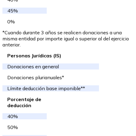
45%
0%
*Cuando durante 3 años se realicen donaciones a una
misma entidad por importe igual o superior al del ejercicio
anterior.
Personas Jurídicas (IS)
Donaciones en general
Donaciones plurianuales*
Límite deducción base imponible**
Porcentaje de
deducción
40%
50%