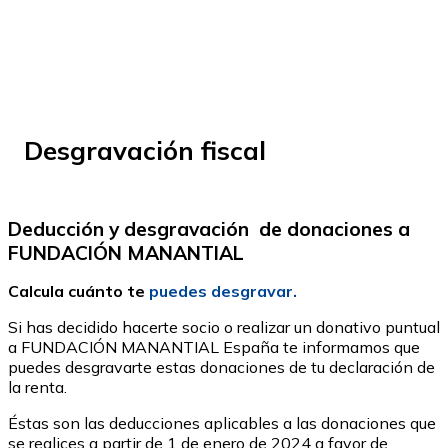
Desgravación fiscal
Deducción y desgravación de donaciones a
FUNDACIÓN MANANTIAL
Calcula cuánto te
puedes desgravar.
Si has decidido hacerte socio o realizar un donativo puntual
a FUNDACIÓN MANANTIAL España te informamos que
puedes desgravarte estas donaciones de tu declaración de
la renta.
Éstas son las deducciones aplicables a las donaciones que
se realices a partir de 1 de enero de 2024 a favor de