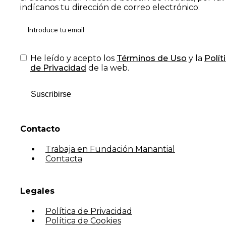
indícanos tu dirección de correo electrónico:
He leído y acepto los
Términos de Uso
y la
Polít
de Privacidad
de la web.
Suscribirse
Contacto
Trabaja en Fundación Manantial
Contacta
Legales
Política de Privacidad
Política de Cookies