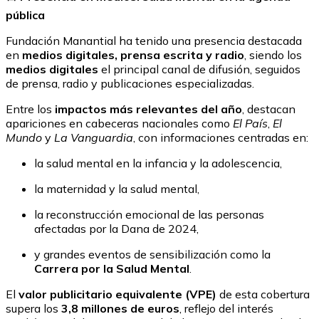
pública
Fundación Manantial ha tenido una presencia destacada
en
medios digitales, prensa escrita y radio
, siendo los
medios digitales
el principal canal de difusión, seguidos
de prensa, radio y publicaciones especializadas.
Entre los
impactos más relevantes del año
, destacan
apariciones en cabeceras nacionales como
El País
,
El
Mundo
y
La Vanguardia
, con informaciones centradas en:
la salud mental en la infancia y la adolescencia,
la maternidad y la salud mental,
la reconstrucción emocional de las personas
afectadas por la Dana de 2024,
y grandes eventos de sensibilización como la
Carrera por la Salud Mental
.
El
valor publicitario equivalente (VPE)
de esta cobertura
supera los
3,8 millones de euros
, reflejo del interés