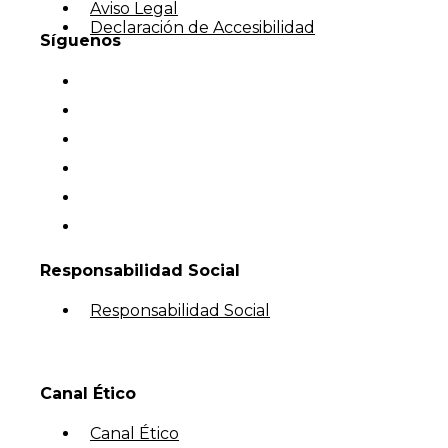
Aviso Legal
Declaración de Accesibilidad
Síguenos
Responsabilidad Social
Responsabilidad Social
Canal Ético
Canal Ético