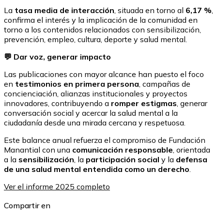
La
tasa media de interacción
, situada en torno al
6,17 %
,
confirma el interés y la implicación de la comunidad en
torno a los contenidos relacionados con sensibilización,
prevención, empleo, cultura, deporte y salud mental.
💬 Dar voz, generar impacto
Las publicaciones con mayor alcance han puesto el foco
en
testimonios en primera persona
, campañas de
concienciación, alianzas institucionales y proyectos
innovadores, contribuyendo a
romper estigmas
, generar
conversación social y acercar la salud mental a la
ciudadanía desde una mirada cercana y respetuosa.
Este balance anual refuerza el compromiso de Fundación
Manantial con una
comunicación responsable
, orientada
a la
sensibilización
, la
participación social
y la
defensa
de una salud mental entendida como un derecho
.
Ver el informe 2025 completo
Compartir en