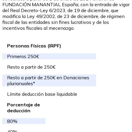
FUNDACIÓN MANANTIAL España, con la entrada de vigor
del Real Decreto-Ley 6/2023, de 19 de diciembre, que
modifica la Ley 49/2002, de 23 de diciembre, de régimen
fiscal de las entidades sin fines lucrativos y de los
incentivos fiscales al mecenazgo.
Personas Físicas (IRPF)
Primeros 250€
Resto a partir de 250€
Resto a partir de 250€ en Donaciones
plurianuales*
Límite deducción base liquidable
Porcentaje de
deducción
80%
40%