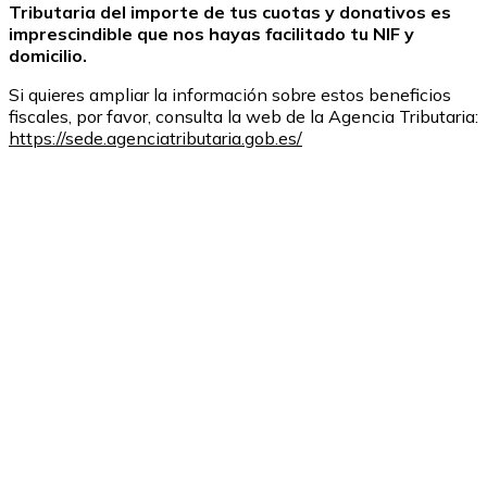
Tributaria del importe de tus cuotas y donativos es
imprescindible que nos hayas facilitado tu NIF y
domicilio.
Si quieres ampliar la información sobre estos beneficios
fiscales, por favor, consulta la web de la Agencia Tributaria:
https://sede.agenciatributaria.gob.es/