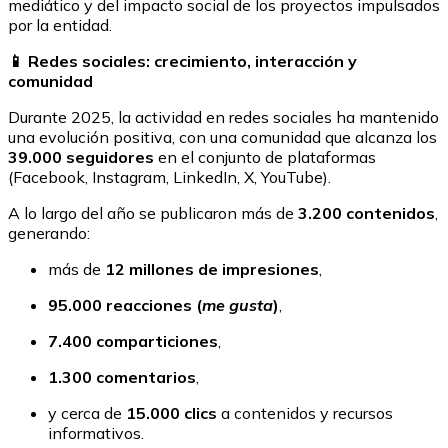
mediático y del impacto social de los proyectos impulsados
por la entidad.
📱 Redes sociales: crecimiento, interacción y
comunidad
Durante 2025, la actividad en redes sociales ha mantenido
una evolución positiva, con una comunidad que alcanza los
39.000 seguidores
en el conjunto de plataformas
(Facebook, Instagram, LinkedIn, X, YouTube).
A lo largo del año se publicaron más de
3.200 contenidos
,
generando:
más de
12 millones de impresiones
,
95.000 reacciones (
me gusta
)
,
7.400 comparticiones
,
1.300 comentarios
,
y cerca de
15.000 clics
a contenidos y recursos
informativos.