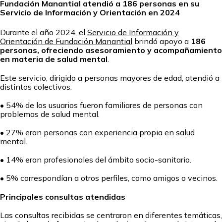
Fundación Manantial atendió a 186 personas en su
Servicio de Información y Orientación en 2024
Durante el año 2024, el
Servicio de Información y
Orientación de Fundación Manantial
brindó apoyo a
186
personas, ofreciendo asesoramiento y acompañamiento
en materia de salud mental
.
Este servicio, dirigido a personas mayores de edad, atendió a
distintos colectivos:
• 54% de los usuarios fueron familiares de personas con
problemas de salud mental.
• 27% eran personas con experiencia propia en salud
mental.
• 14% eran profesionales del ámbito socio-sanitario.
• 5% correspondían a otros perfiles, como amigos o vecinos.
Principales consultas atendidas
Las consultas recibidas se centraron en diferentes temáticas,