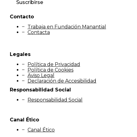
Suscribirse
Contacto
Trabaja en Fundación Manantial
Contacta
Legales
Política de Privacidad
Política de Cookies
Aviso Legal
Declaración de Accesibilidad
Responsabilidad Social
Responsabilidad Social
Canal Ético
Canal Ético