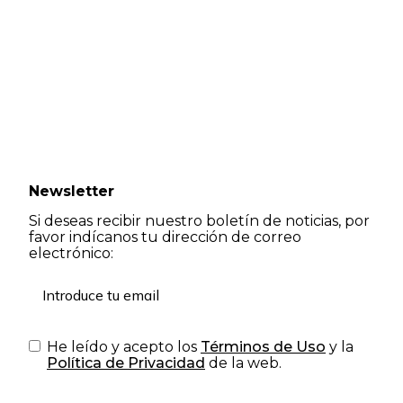
Newsletter
Si deseas recibir nuestro boletín de noticias, por
favor indícanos tu dirección de correo
electrónico:
He leído y acepto los
Términos de Uso
y la
Política de Privacidad
de la web.