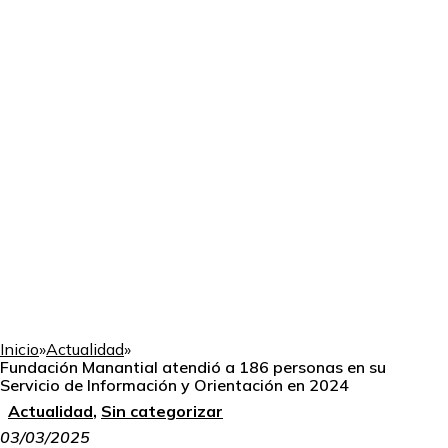
Inicio
»
Actualidad
»
Fundación Manantial atendió a 186 personas en su
Servicio de Información y Orientación en 2024
Actualidad
,
Sin categorizar
03/03/2025