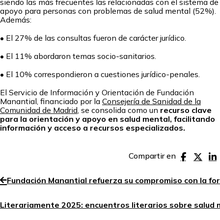
siendo las más frecuentes las relacionadas con el sistema de
apoyo para personas con problemas de salud mental (52%).
Además:
• El 27% de las consultas fueron de carácter jurídico.
• El 11% abordaron temas socio-sanitarios.
• El 10% correspondieron a cuestiones jurídico-penales.
El Servicio de Información y Orientación de Fundación
Manantial, financiado por la
Consejería de Sanidad de la
Comunidad de Madrid
, se consolida como un
recurso clave
para la orientación y apoyo en salud mental, facilitando
información y acceso a recursos especializados.
Compartir en
Fundación Manantial refuerza su compromiso con la fo
Literariamente 2025: encuentros literarios sobre salud