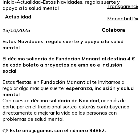
Inicio
»
Actualidad
»
Estas Navidades, regala suerte y
Transparenci
apoyo a la salud mental
Actualidad
Manantial Di
13/10/2025
Colabora
Estas Navidades, regala suerte y apoyo a la salud
mental
El décimo solidario de Fundación Manantial destina 4 €
de cada boleto a proyectos de empleo e inclusión
social
Estas fiestas, en
Fundación Manantial
te invitamos a
regalar algo más que suerte:
esperanza, inclusión y salud
mental
.
Con nuestro
décimo solidario de Navidad
, además de
participar en el tradicional sorteo, estarás contribuyendo
directamente a mejorar la vida de las personas con
problemas de salud mental.
👉
Este año jugamos con el número 94862.