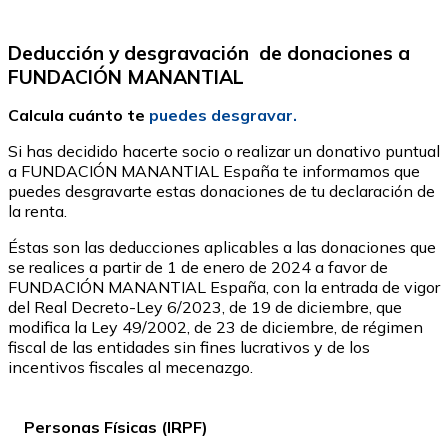
Deducción y desgravación de donaciones a
FUNDACIÓN MANANTIAL
Calcula cuánto te
puedes desgravar.
Si has decidido hacerte socio o realizar un donativo puntual
a FUNDACIÓN MANANTIAL España te informamos que
puedes desgravarte estas donaciones de tu declaración de
la renta.
Éstas son las deducciones aplicables a las donaciones que
se realices a partir de 1 de enero de 2024 a favor de
FUNDACIÓN MANANTIAL España, con la entrada de vigor
del Real Decreto-Ley 6/2023, de 19 de diciembre, que
modifica la Ley 49/2002, de 23 de diciembre, de régimen
fiscal de las entidades sin fines lucrativos y de los
incentivos fiscales al mecenazgo.
Personas Físicas (IRPF)