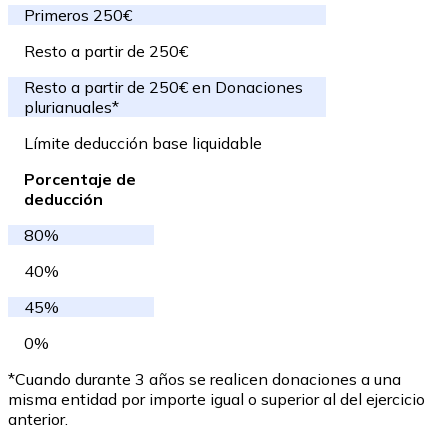
Primeros 250€
Resto a partir de 250€
Resto a partir de 250€ en Donaciones
plurianuales*
Límite deducción base liquidable
Porcentaje de
deducción
80%
40%
45%
0%
*Cuando durante 3 años se realicen donaciones a una
misma entidad por importe igual o superior al del ejercicio
anterior.