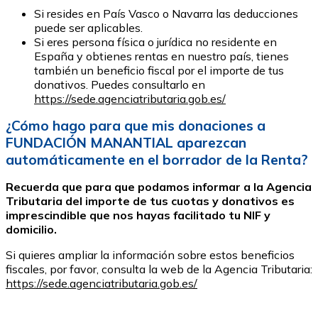
Si resides en País Vasco o Navarra las deducciones
puede ser aplicables.
Si eres persona física o jurídica no residente en
España y obtienes rentas en nuestro país, tienes
también un beneficio fiscal por el importe de tus
donativos. Puedes consultarlo en
https://sede.agenciatributaria.gob.es/
¿Cómo hago para que mis donaciones a
FUNDACIÓN MANANTIAL aparezcan
automáticamente en el borrador de la Renta?
Recuerda que para que podamos informar a la Agencia
Tributaria del importe de tus cuotas y donativos es
imprescindible que nos hayas facilitado tu NIF y
domicilio.
Si quieres ampliar la información sobre estos beneficios
fiscales, por favor, consulta la web de la Agencia Tributaria:
https://sede.agenciatributaria.gob.es/