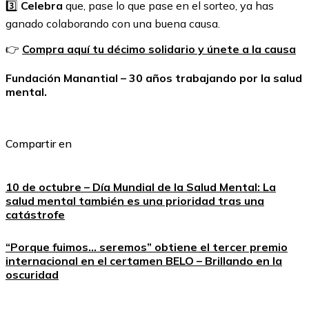
3️⃣
Celebra
que, pase lo que pase en el sorteo, ya has
ganado colaborando con una buena causa.
👉
Compra aquí tu décimo solidario y únete a la causa
Fundación Manantial – 30 años trabajando por la salud
mental.
Compartir en
10 de octubre – Día Mundial de la Salud Mental: La
salud mental también es una prioridad tras una
catástrofe
“Porque fuimos… seremos” obtiene el tercer premio
internacional en el certamen BELO – Brillando en la
oscuridad