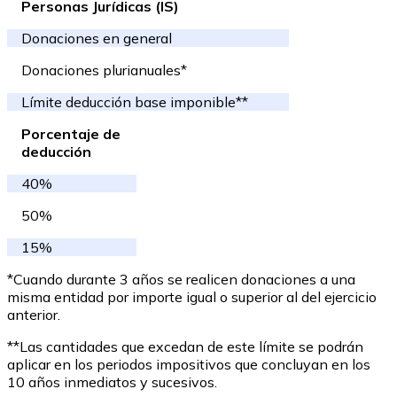
Personas Jurídicas (IS)
Donaciones en general
Donaciones plurianuales*
Límite deducción base imponible**
Porcentaje de
deducción
40%
50%
15%
*Cuando durante 3 años se realicen donaciones a una
misma entidad por importe igual o superior al del ejercicio
anterior.
**Las cantidades que excedan de este límite se podrán
aplicar en los periodos impositivos que concluyan en los
10 años inmediatos y sucesivos.