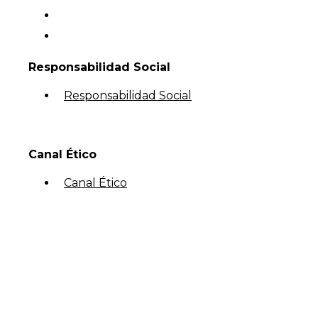
Responsabilidad Social
Responsabilidad Social
Canal Ético
Canal Ético