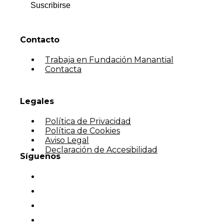
Suscribirse
Contacto
Trabaja en Fundación Manantial
Contacta
Legales
Política de Privacidad
Política de Cookies
Aviso Legal
Declaración de Accesibilidad
Síguenos