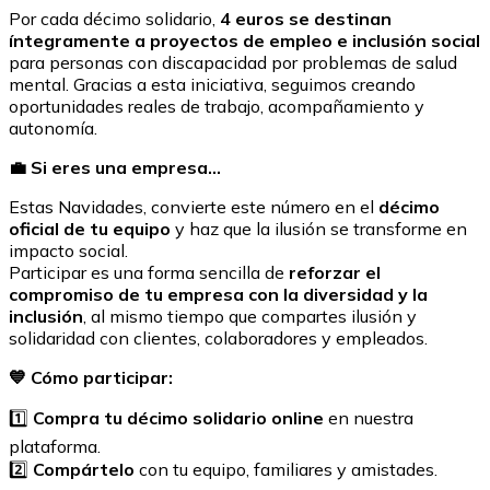
Por cada décimo solidario,
4 euros se destinan
íntegramente a proyectos de empleo e inclusión social
para personas con discapacidad por problemas de salud
mental. Gracias a esta iniciativa, seguimos creando
oportunidades reales de trabajo, acompañamiento y
autonomía.
💼 Si eres una empresa…
Estas Navidades, convierte este número en el
décimo
oficial de tu equipo
y haz que la ilusión se transforme en
impacto social.
Participar es una forma sencilla de
reforzar el
compromiso de tu empresa con la diversidad y la
inclusión
, al mismo tiempo que compartes ilusión y
solidaridad con clientes, colaboradores y empleados.
💙 Cómo participar:
1️⃣
Compra tu décimo solidario online
en nuestra
plataforma.
2️⃣
Compártelo
con tu equipo, familiares y amistades.