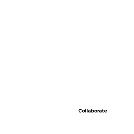
Collaborate