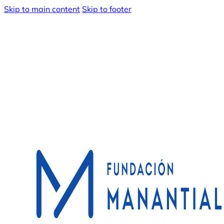
Skip to main content
Skip to footer