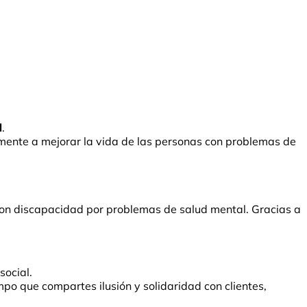
l
.
tamente a mejorar la vida de las personas con problemas de
on discapacidad por problemas de salud mental. Gracias a
social.
mpo que compartes ilusión y solidaridad con clientes,