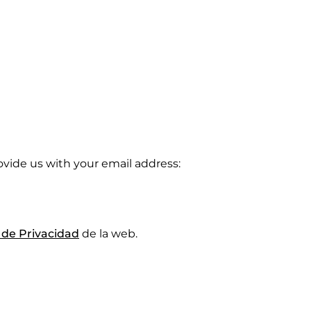
rovide us with your email address:
a de Privacidad
de la web.