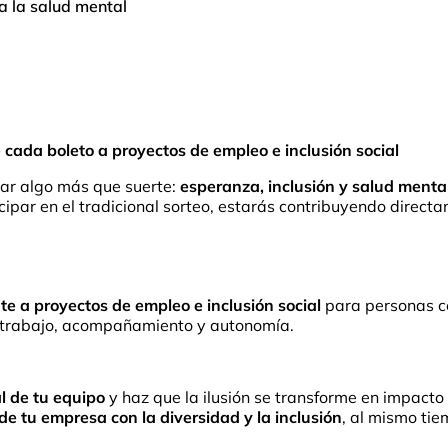
a la salud mental
 cada boleto a proyectos de empleo e inclusión social
lar algo más que suerte:
esperanza, inclusión y salud menta
cipar en el tradicional sorteo, estarás contribuyendo direc
e a proyectos de empleo e inclusión social
para personas c
e trabajo, acompañamiento y autonomía.
al de tu equipo
y haz que la ilusión se transforme en impacto 
de tu empresa con la diversidad y la inclusión
, al mismo tie