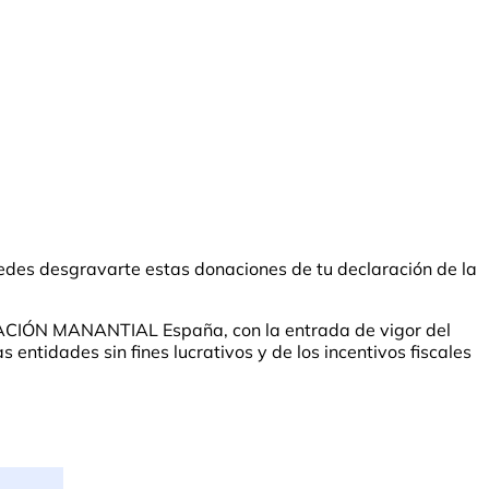
des desgravarte estas donaciones de tu declaración de la
UNDACIÓN MANANTIAL España, con la entrada de vigor del
entidades sin fines lucrativos y de los incentivos fiscales