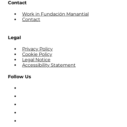
Contact
Work in Fundación Manantial
Contact
Legal
Privacy Policy
Cookie Policy
Legal Notice
Accessibility Statement
Follow Us