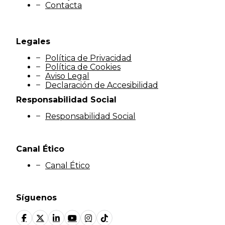
Contacta
Legales
Política de Privacidad
Política de Cookies
Aviso Legal
Declaración de Accesibilidad
Responsabilidad Social
Responsabilidad Social
Canal Ético
Canal Ético
Síguenos