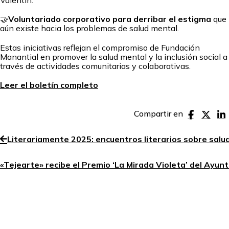
Valentín.
🤝
Voluntariado corporativo para derribar el estigma
que
aún existe hacia los problemas de salud mental.
Estas iniciativas reflejan el compromiso de Fundación
Manantial en promover la salud mental y la inclusión social a
través de actividades comunitarias y colaborativas.
Leer el boletín completo
Compartir en
Literariamente 2025: encuentros literarios sobre salu
«Tejearte» recibe el Premio ‘La Mirada Violeta’ del Ayu