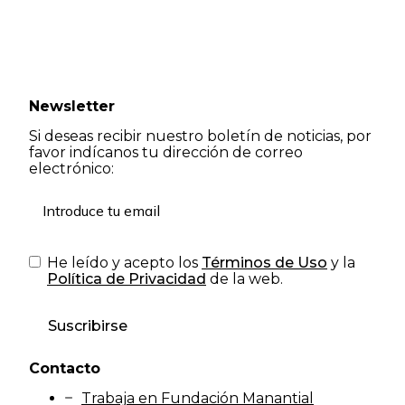
Newsletter
Si deseas recibir nuestro boletín de noticias, por
favor indícanos tu dirección de correo
electrónico:
He leído y acepto los
Términos de Uso
y la
Política de Privacidad
de la web.
Suscribirse
Contacto
Trabaja en Fundación Manantial