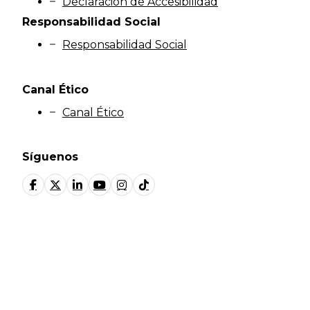
Declaración de Accesibilidad
Responsabilidad Social
Responsabilidad Social
Canal Ético
Canal Ético
Síguenos
© Fundación Manantial 2024 | Open Ideas