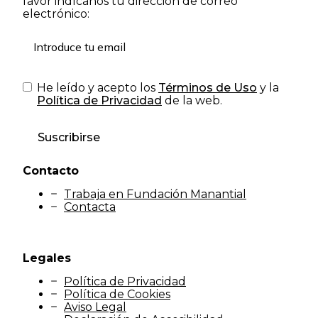
favor indícanos tu dirección de correo
electrónico:
He leído y acepto los
Términos de Uso
y la
Política de Privacidad
de la web.
Suscribirse
Contacto
Trabaja en Fundación Manantial
Contacta
Legales
Política de Privacidad
Política de Cookies
Aviso Legal