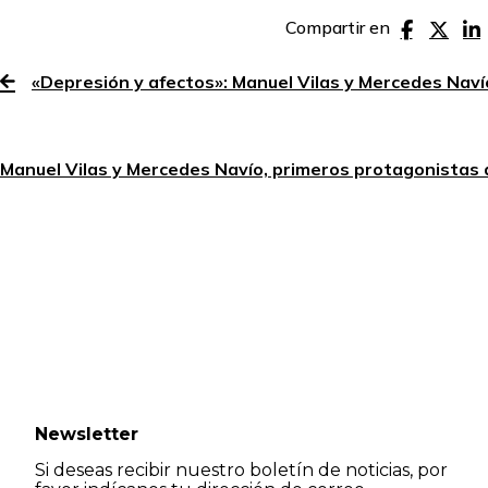
Compartir en
«Depresión y afectos»: Manuel Vilas y Mercedes Navío
Manuel Vilas y Mercedes Navío, primeros protagonistas d
Newsletter
Si deseas recibir nuestro boletín de noticias, por