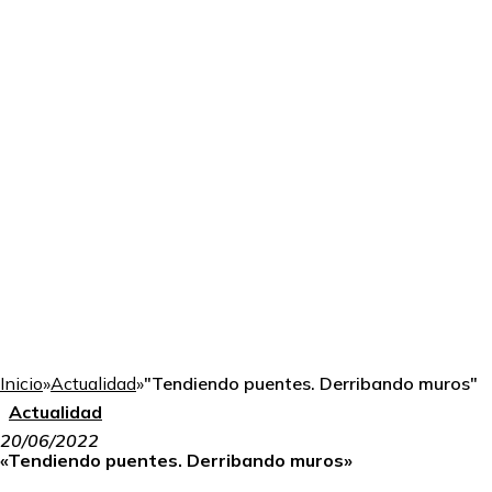
Inicio
»
Actualidad
»
"Tendiendo puentes. Derribando muros"
Actualidad
20/06/2022
«Tendiendo puentes. Derribando muros»