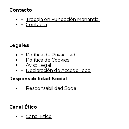
Contacto
Trabaja en Fundación Manantial
Contacta
Legales
Política de Privacidad
Política de Cookies
Aviso Legal
Declaración de Accesibilidad
Responsabilidad Social
Responsabilidad Social
Canal Ético
Canal Ético