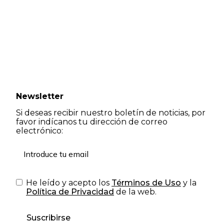
Newsletter
Si deseas recibir nuestro boletín de noticias, por
favor indícanos tu dirección de correo
electrónico:
He leído y acepto los
Términos de Uso
y la
Política de Privacidad
de la web.
Suscribirse