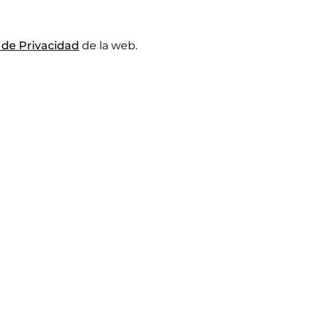
a de Privacidad
de la web.