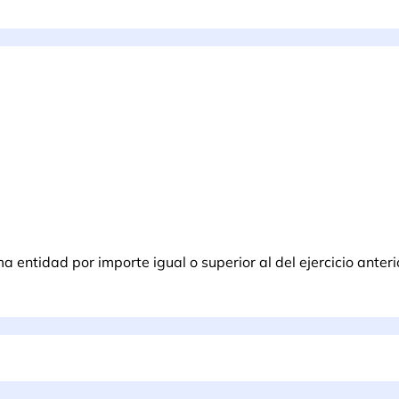
entidad por importe igual o superior al del ejercicio anteri