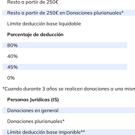
Resto a partir de 250€
Resto a partir de 250€ en Donaciones plurianuales*
Límite deducción base liquidable
Porcentaje de deducción
80%
40%
45%
0%
*Cuando durante 3 años se realicen donaciones a una misma 
Personas Jurídicas (IS)
Donaciones en general
Donaciones plurianuales*
Límite deducción base imponible**