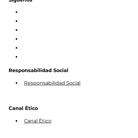
Responsabilidad Social
Responsabilidad Social
Canal Ético
Canal Ético