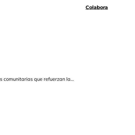
Colabora
es comunitarias que refuerzan la…