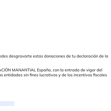
des desgravarte estas donaciones de tu declaración de la
UNDACIÓN MANANTIAL España, con la entrada de vigor del
entidades sin fines lucrativos y de los incentivos fiscales