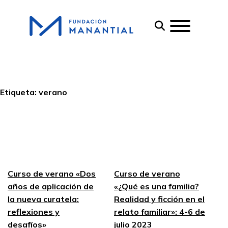
Etiqueta:
verano
Curso de verano «Dos
Curso de verano
años de aplicación de
«¿Qué es una familia?
la nueva curatela:
Realidad y ficción en el
reflexiones y
relato familiar»: 4-6 de
desafíos»
julio 2023