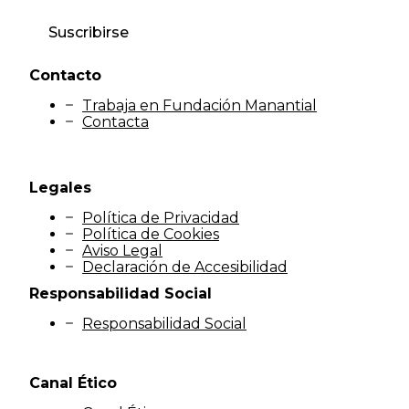
Suscribirse
Contacto
Trabaja en Fundación Manantial
Contacta
Legales
Política de Privacidad
Política de Cookies
Aviso Legal
Declaración de Accesibilidad
Responsabilidad Social
Responsabilidad Social
Canal Ético