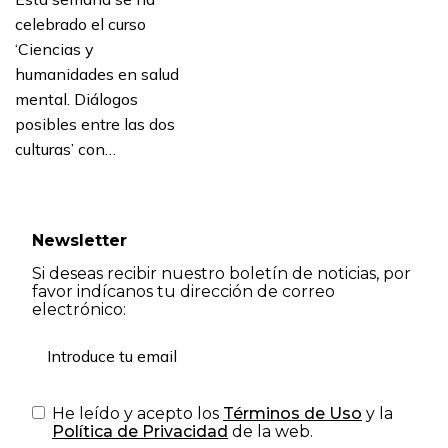
celebrado el curso
‘Ciencias y
humanidades en salud
mental. Diálogos
posibles entre las dos
culturas’ con…
Newsletter
Si deseas recibir nuestro boletín de noticias, por
favor indícanos tu dirección de correo
electrónico:
He leído y acepto los
Términos de Uso
y la
Política de Privacidad
de la web.