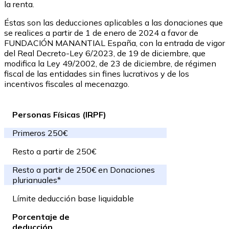
la renta.
Éstas son las deducciones aplicables a las donaciones que
se realices a partir de 1 de enero de 2024 a favor de
FUNDACIÓN MANANTIAL España, con la entrada de vigor
del Real Decreto-Ley 6/2023, de 19 de diciembre, que
modifica la Ley 49/2002, de 23 de diciembre, de régimen
fiscal de las entidades sin fines lucrativos y de los
incentivos fiscales al mecenazgo.
Personas Físicas (IRPF)
Primeros 250€
Resto a partir de 250€
Resto a partir de 250€ en Donaciones
plurianuales*
Límite deducción base liquidable
Porcentaje de
deducción