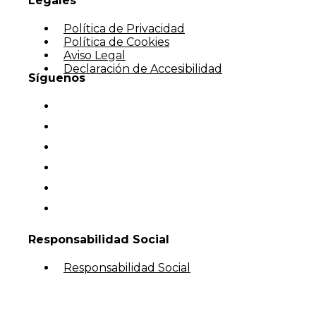
Legales
Política de Privacidad
Política de Cookies
Aviso Legal
Declaración de Accesibilidad
Síguenos
Responsabilidad Social
Responsabilidad Social