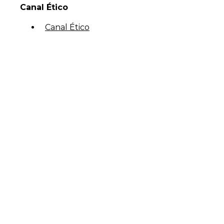
Canal Ético
Canal Ético