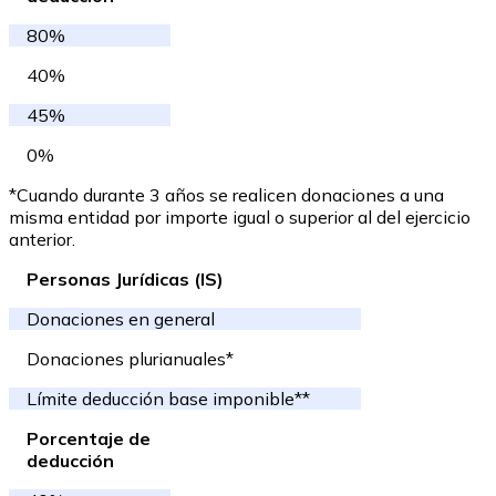
80%
40%
45%
0%
*Cuando durante 3 años se realicen donaciones a una
misma entidad por importe igual o superior al del ejercicio
anterior.
Personas Jurídicas (IS)
Donaciones en general
Donaciones plurianuales*
Límite deducción base imponible**
Porcentaje de
deducción