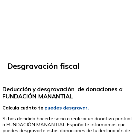
© Fundación Manantial 2024 | Open Ideas
Desgravación fiscal
Deducción y desgravación de donaciones a
FUNDACIÓN MANANTIAL
Calcula cuánto te
puedes desgravar.
Si has decidido hacerte socio o realizar un donativo puntual
a FUNDACIÓN MANANTIAL España te informamos que
puedes desgravarte estas donaciones de tu declaración de