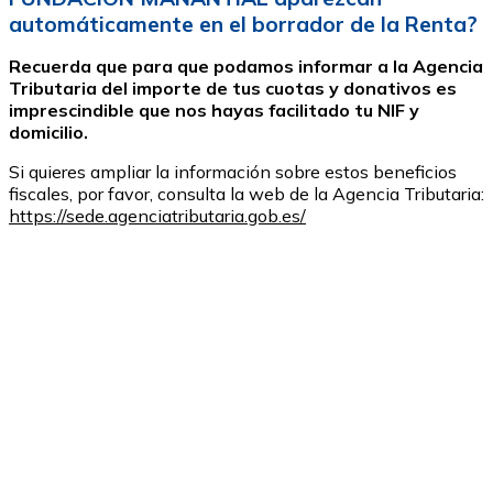
automáticamente en el borrador de la Renta?
Recuerda que para que podamos informar a la Agencia
Tributaria del importe de tus cuotas y donativos es
imprescindible que nos hayas facilitado tu NIF y
domicilio.
Si quieres ampliar la información sobre estos beneficios
fiscales, por favor, consulta la web de la Agencia Tributaria:
https://sede.agenciatributaria.gob.es/