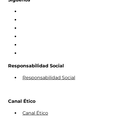
Responsabilidad Social
Responsabilidad Social
Canal Ético
Canal Ético