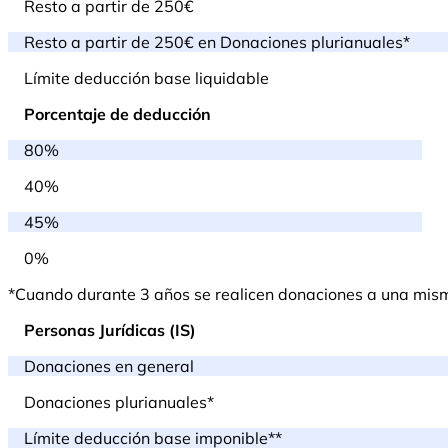
Resto a partir de 250€
Resto a partir de 250€ en Donaciones plurianuales*
Límite deducción base liquidable
Porcentaje de deducción
80%
40%
45%
0%
*Cuando durante 3 años se realicen donaciones a una misma 
Personas Jurídicas (IS)
Donaciones en general
Donaciones plurianuales*
Límite deducción base imponible**