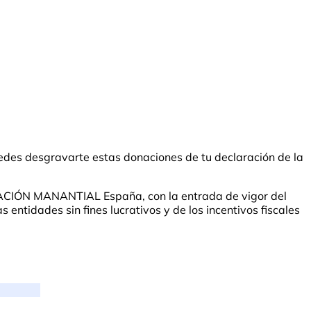
des desgravarte estas donaciones de tu declaración de la
UNDACIÓN MANANTIAL España, con la entrada de vigor del
entidades sin fines lucrativos y de los incentivos fiscales