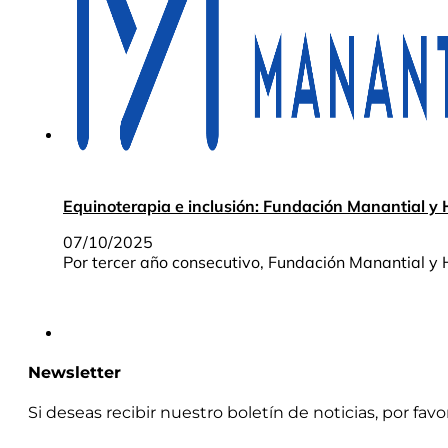
Equinoterapia e inclusión: Fundación Manantial y 
07/10/2025
Por tercer año consecutivo, Fundación Manantial y 
Newsletter
Si deseas recibir nuestro boletín de noticias, por fav