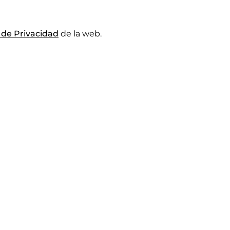
a de Privacidad
de la web.