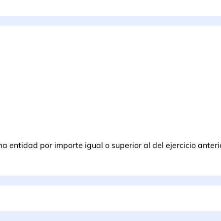
entidad por importe igual o superior al del ejercicio anteri