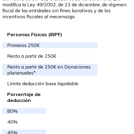
modifica la Ley 49/2002, de 23 de diciembre, de régimen
fiscal de las entidades sin fines lucrativos y de los
incentivos fiscales al mecenazgo.
Personas Físicas (IRPF)
Primeros 250€
Resto a partir de 250€
Resto a partir de 250€ en Donaciones
plurianuales*
Límite deducción base liquidable
Porcentaje de
deducción
80%
40%
45%