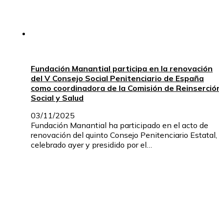
Fundación Manantial participa en la renovación
del V Consejo Social Penitenciario de España
como coordinadora de la Comisión de Reinserció
Social y Salud
03/11/2025
Fundación Manantial ha participado en el acto de
renovación del quinto Consejo Penitenciario Estatal,
celebrado ayer y presidido por el…