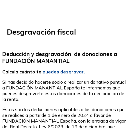
Desgravación fiscal
Deducción y desgravación de donaciones a
FUNDACIÓN MANANTIAL
Calcula cuánto te
puedes desgravar.
Si has decidido hacerte socio o realizar un donativo puntual
a FUNDACIÓN MANANTIAL España te informamos que
puedes desgravarte estas donaciones de tu declaración de
la renta.
Éstas son las deducciones aplicables a las donaciones que
se realices a partir de 1 de enero de 2024 a favor de
FUNDACIÓN MANANTIAL España, con la entrada de vigor
del Real Decreto-Ley 6/2023, de 19 de diciembre, que