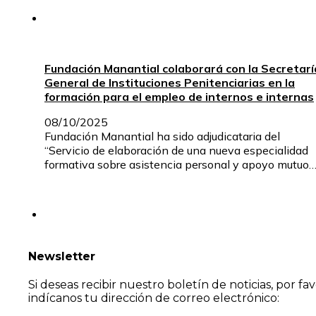
Fundación Manantial colaborará con la Secretarí
General de Instituciones Penitenciarias en la
formación para el empleo de internos e internas
08/10/2025
Fundación Manantial ha sido adjudicataria del
“Servicio de elaboración de una nueva especialidad
formativa sobre asistencia personal y apoyo mutuo
Newsletter
Si deseas recibir nuestro boletín de noticias, por fa
indícanos tu dirección de correo electrónico: