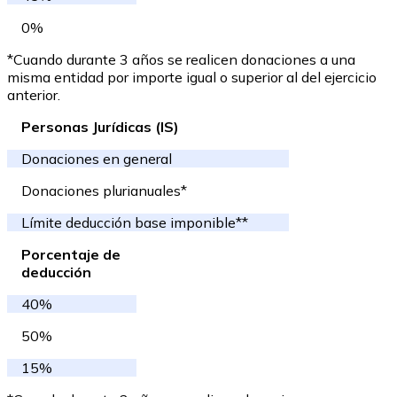
0%
*Cuando durante 3 años se realicen donaciones a una
misma entidad por importe igual o superior al del ejercicio
anterior.
Personas Jurídicas (IS)
Donaciones en general
Donaciones plurianuales*
Límite deducción base imponible**
Porcentaje de
deducción
40%
50%
15%