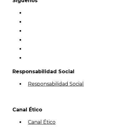
Síguenos
Responsabilidad Social
Responsabilidad Social
Canal Ético
Canal Ético