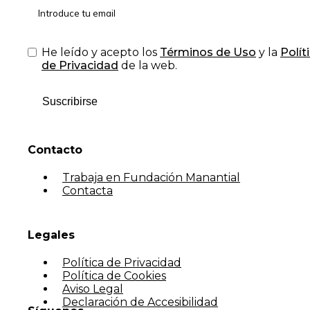
He leído y acepto los
Términos de Uso
y la
Polít
de Privacidad
de la web.
Suscribirse
Contacto
Trabaja en Fundación Manantial
Contacta
Legales
Política de Privacidad
Política de Cookies
Aviso Legal
Declaración de Accesibilidad