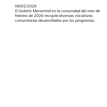
06/02/2026
El boletín Manantial en la comunidad del mes de
febrero de 2026 recopila diversas iniciativas
comunitarias desarrolladas por los programas,…