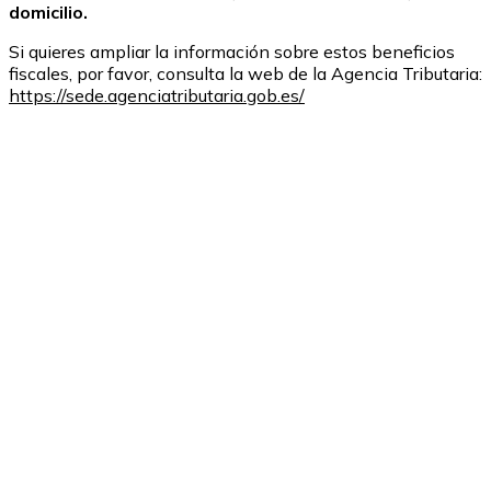
domicilio.
Si quieres ampliar la información sobre estos beneficios
fiscales, por favor, consulta la web de la Agencia Tributaria:
https://sede.agenciatributaria.gob.es/