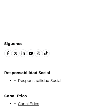
Síguenos
Responsabilidad Social
Responsabilidad Social
Canal Ético
Canal Ético