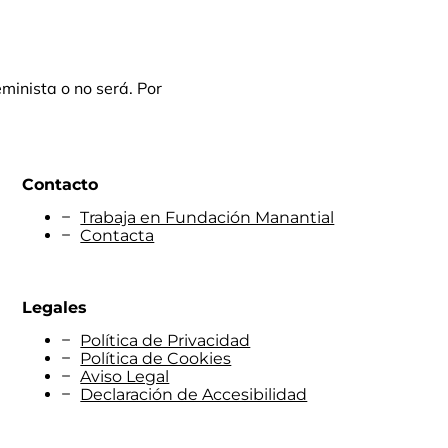
eminista o no será. Por
Contacto
Trabaja en Fundación Manantial
Contacta
Legales
Política de Privacidad
Política de Cookies
Aviso Legal
Declaración de Accesibilidad