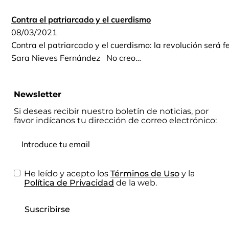
Contra el patriarcado y el cuerdismo
08/03/2021
Contra el patriarcado y el cuerdismo: la revolución será f
Sara Nieves Fernández No creo…
Newsletter
Si deseas recibir nuestro boletín de noticias, por
favor indícanos tu dirección de correo electrónico:
He leído y acepto los
Términos de Uso
y la
Política de Privacidad
de la web.
Suscribirse