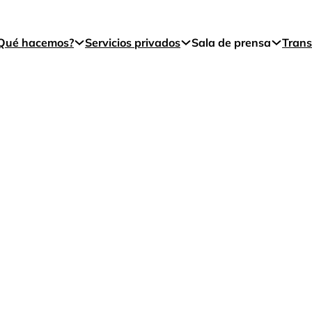
Qué hacemos?
Servicios privados
Sala de prensa
Trans