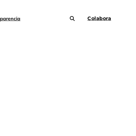
parencia
Colabora