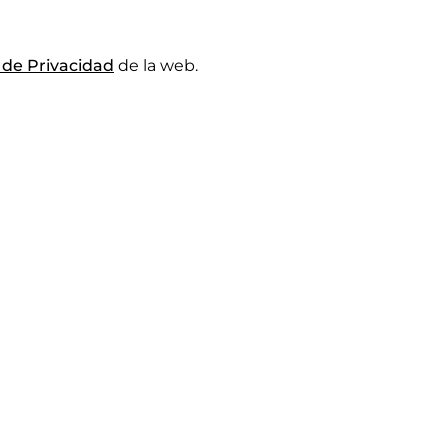
a de Privacidad
de la web.