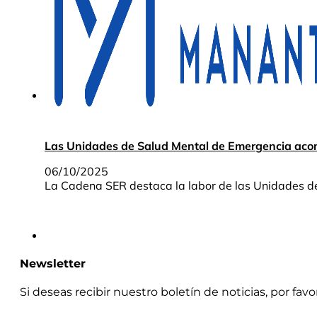
Las Unidades de Salud Mental de Emergencia aco
06/10/2025
La Cadena SER destaca la labor de las Unidades 
Newsletter
Si deseas recibir nuestro boletín de noticias, por fav