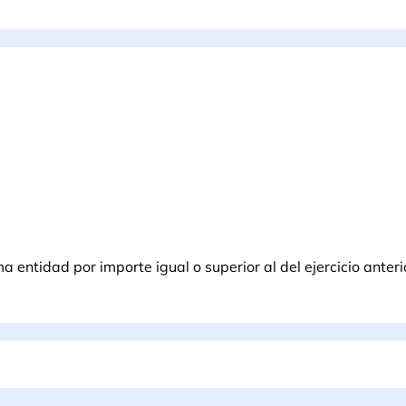
entidad por importe igual o superior al del ejercicio anteri