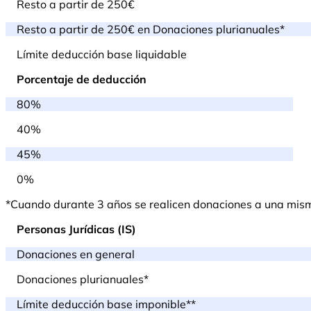
Resto a partir de 250€
Resto a partir de 250€ en Donaciones plurianuales*
Límite deducción base liquidable
Porcentaje de deducción
80%
40%
45%
0%
*Cuando durante 3 años se realicen donaciones a una misma 
Personas Jurídicas (IS)
Donaciones en general
Donaciones plurianuales*
Límite deducción base imponible**