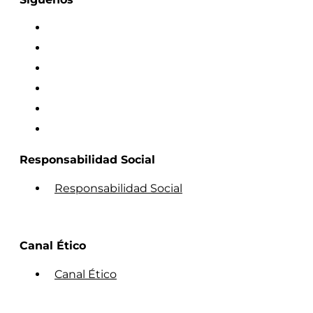
Responsabilidad Social
Responsabilidad Social
Canal Ético
Canal Ético