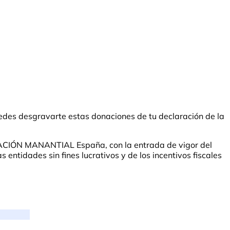
des desgravarte estas donaciones de tu declaración de la
UNDACIÓN MANANTIAL España, con la entrada de vigor del
entidades sin fines lucrativos y de los incentivos fiscales