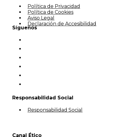
Política de Privacidad
Política de Cookies
Aviso Legal
Declaración de Accesibilidad
Síguenos
Responsabilidad Social
Responsabilidad Social
Canal Ético