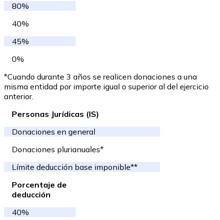
80%
40%
45%
0%
*Cuando durante 3 años se realicen donaciones a una
misma entidad por importe igual o superior al del ejercicio
anterior.
Personas Jurídicas (IS)
Donaciones en general
Donaciones plurianuales*
Límite deducción base imponible**
Porcentaje de
deducción
40%