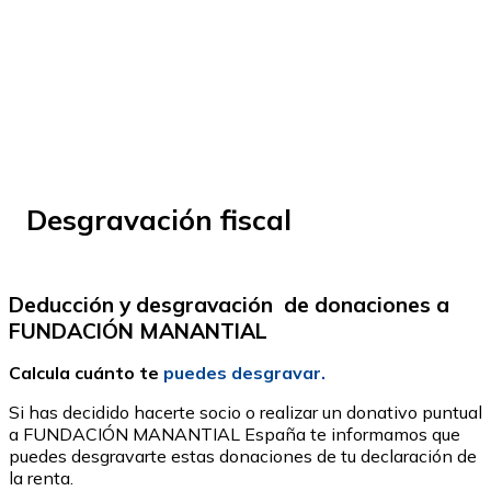
© Fundación Manantial 2024 | Open Ideas
Desgravación fiscal
Deducción y desgravación de donaciones a
FUNDACIÓN MANANTIAL
Calcula cuánto te
puedes desgravar.
Si has decidido hacerte socio o realizar un donativo puntual
a FUNDACIÓN MANANTIAL España te informamos que
puedes desgravarte estas donaciones de tu declaración de
la renta.