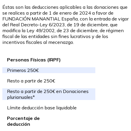
Éstas son las deducciones aplicables a las donaciones que
se realices a partir de 1 de enero de 2024 a favor de
FUNDACIÓN MANANTIAL España, con la entrada de vigor
del Real Decreto-Ley 6/2023, de 19 de diciembre, que
modifica la Ley 49/2002, de 23 de diciembre, de régimen
fiscal de las entidades sin fines lucrativos y de los
incentivos fiscales al mecenazgo.
Personas Físicas (IRPF)
Primeros 250€
Resto a partir de 250€
Resto a partir de 250€ en Donaciones
plurianuales*
Límite deducción base liquidable
Porcentaje de
deducción