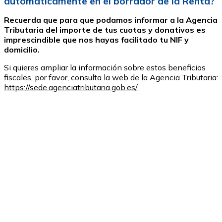
automáticamente en el borrador de la Renta?
Recuerda que para que podamos informar a la Agencia
Tributaria del importe de tus cuotas y donativos es
imprescindible que nos hayas facilitado tu NIF y
domicilio.
Si quieres ampliar la información sobre estos beneficios
fiscales, por favor, consulta la web de la Agencia Tributaria:
https://sede.agenciatributaria.gob.es/