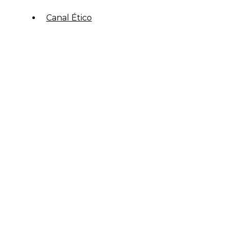
Canal Ético