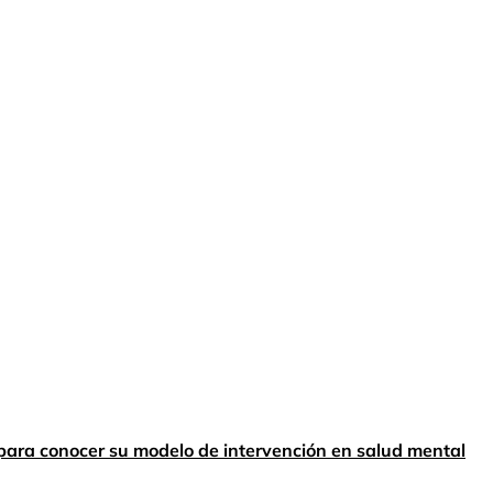
para conocer su modelo de intervención en salud mental