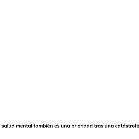
a salud mental también es una prioridad tras una catástrof