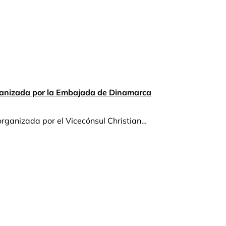
rganizada por la Embajada de Dinamarca
rganizada por el Vicecónsul Christian…