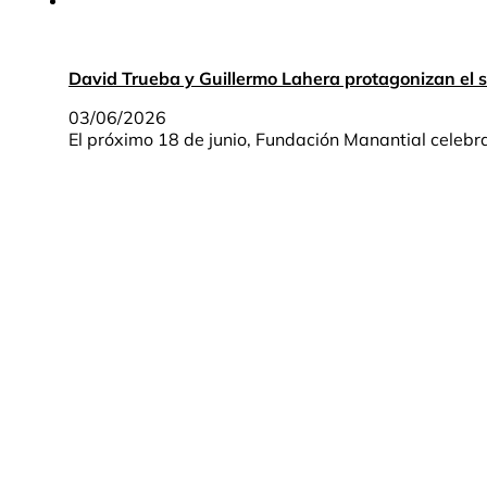
David Trueba y Guillermo Lahera protagonizan el
03/06/2026
El próximo 18 de junio, Fundación Manantial celebr