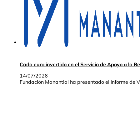
Cada euro invertido en el Servicio de Apoyo a la R
14/07/2026
Fundación Manantial ha presentado el Informe de Val