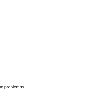
con problemas…