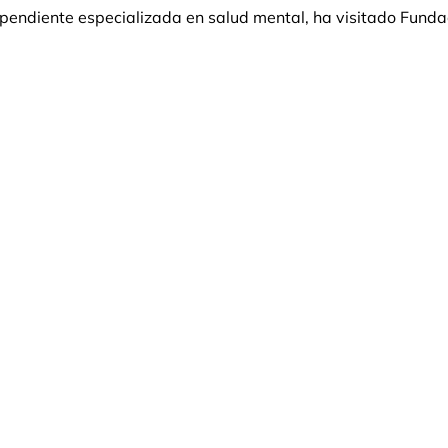
dependiente especializada en salud mental, ha visitado Fund