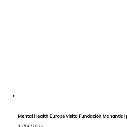
Mental Health Europe visita Fundación Manantial 
12/06/2026