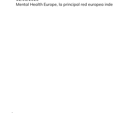
Mental Health Europe, la principal red europea in