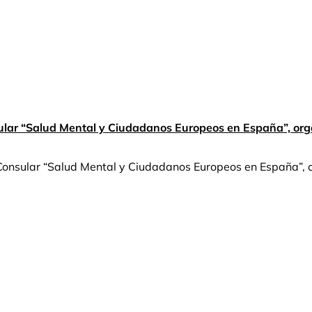
sular “Salud Mental y Ciudadanos Europeos en España”, o
Consular “Salud Mental y Ciudadanos Europeos en España”, o