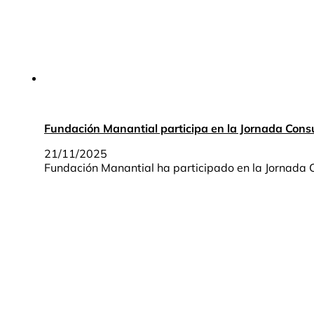
Fundación Manantial participa en la Jornada Con
21/11/2025
Fundación Manantial ha participado en la Jornada 