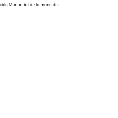
ación Manantial de la mano de…