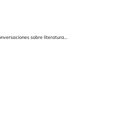
onversaciones sobre literatura…