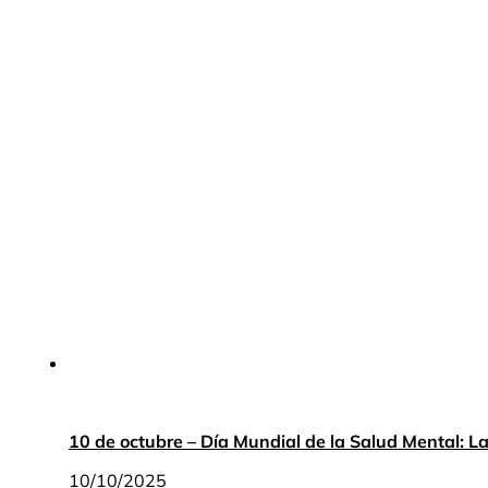
10 de octubre – Día Mundial de la Salud Mental: L
10/10/2025