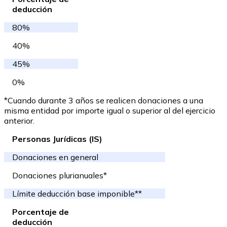
deducción
80%
40%
45%
0%
*Cuando durante 3 años se realicen donaciones a una
misma entidad por importe igual o superior al del ejercicio
anterior.
Personas Jurídicas (IS)
Donaciones en general
Donaciones plurianuales*
Límite deducción base imponible**
Porcentaje de
deducción