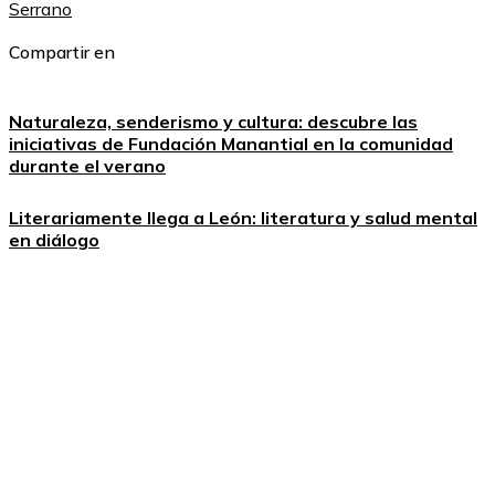
Serrano
Compartir en
Naturaleza, senderismo y cultura: descubre las
iniciativas de Fundación Manantial en la comunidad
durante el verano
Literariamente llega a León: literatura y salud mental
en diálogo