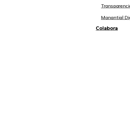
Transparenci
Manantial Di
Colabora