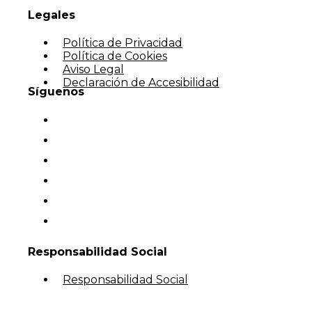
Legales
Política de Privacidad
Política de Cookies
Aviso Legal
Declaración de Accesibilidad
Síguenos
Responsabilidad Social
Responsabilidad Social