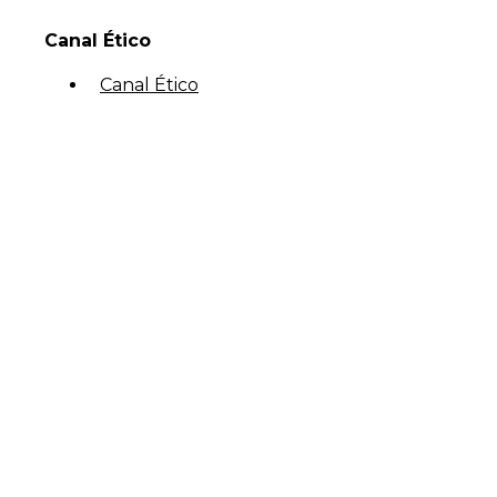
Canal Ético
Canal Ético