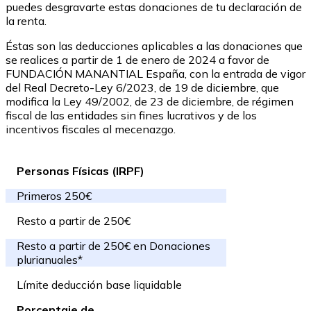
puedes desgravarte estas donaciones de tu declaración de
la renta.
Éstas son las deducciones aplicables a las donaciones que
se realices a partir de 1 de enero de 2024 a favor de
FUNDACIÓN MANANTIAL España, con la entrada de vigor
del Real Decreto-Ley 6/2023, de 19 de diciembre, que
modifica la Ley 49/2002, de 23 de diciembre, de régimen
fiscal de las entidades sin fines lucrativos y de los
incentivos fiscales al mecenazgo.
Personas Físicas (IRPF)
Primeros 250€
Resto a partir de 250€
Resto a partir de 250€ en Donaciones
plurianuales*
Límite deducción base liquidable
Porcentaje de