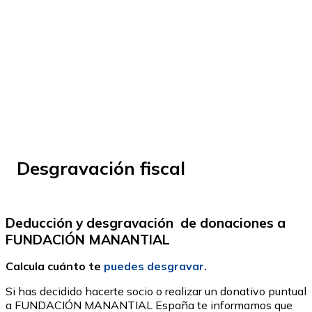
© Fundación Manantial 2024 | Open Ideas
Desgravación fiscal
Deducción y desgravación de donaciones a
FUNDACIÓN MANANTIAL
Calcula cuánto te
puedes desgravar.
Si has decidido hacerte socio o realizar un donativo puntual
a FUNDACIÓN MANANTIAL España te informamos que