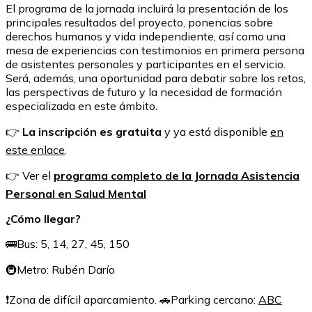
El programa de la jornada incluirá la presentación de los
principales resultados del proyecto, ponencias sobre
derechos humanos y vida independiente, así como una
mesa de experiencias con testimonios en primera persona
de asistentes personales y participantes en el servicio.
Será, además, una oportunidad para debatir sobre los retos,
las perspectivas de futuro y la necesidad de formación
especializada en este ámbito.
👉
La inscripción es gratuita
y ya está disponible
en
este enlace
.
👉 Ver el
programa completo de la Jornada Asistencia
Personal en Salud Mental
¿Cómo llegar?
🚌Bus: 5, 14, 27, 45, 150
🚇Metro: Rubén Darío
❗Zona de difícil aparcamiento. 🚗Parking cercano:
ABC