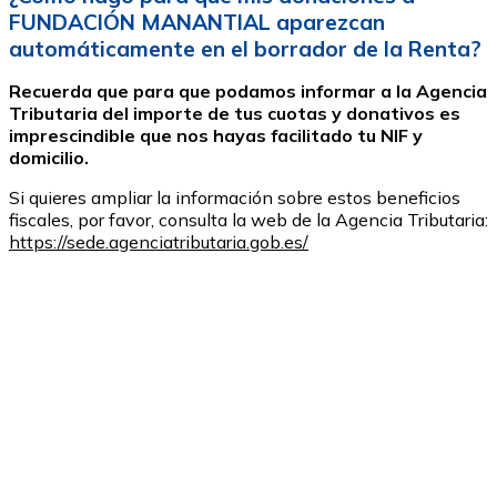
FUNDACIÓN MANANTIAL aparezcan
automáticamente en el borrador de la Renta?
Recuerda que para que podamos informar a la Agencia
Tributaria del importe de tus cuotas y donativos es
imprescindible que nos hayas facilitado tu NIF y
domicilio.
Si quieres ampliar la información sobre estos beneficios
fiscales, por favor, consulta la web de la Agencia Tributaria:
https://sede.agenciatributaria.gob.es/