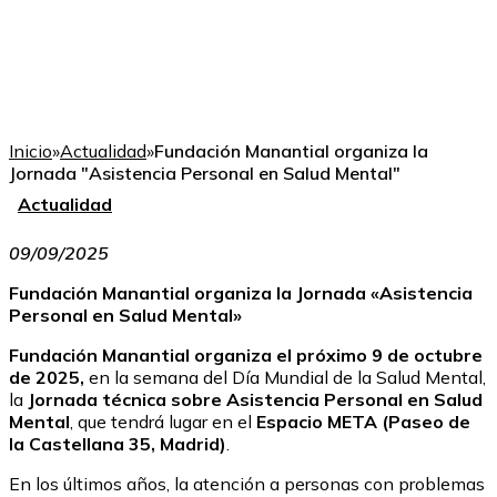
Inicio
»
Actualidad
»
Fundación Manantial organiza la
Jornada "Asistencia Personal en Salud Mental"
Actualidad
09/09/2025
Fundación Manantial organiza la Jornada «Asistencia
Personal en Salud Mental»
Fundación Manantial organiza el próximo 9 de octubre
de 2025,
en la semana del Día Mundial de la Salud Mental,
la
Jornada técnica sobre Asistencia Personal en Salud
Mental
, que tendrá lugar en el
Espacio META (Paseo de
la Castellana 35, Madrid)
.
En los últimos años, la atención a personas con problemas