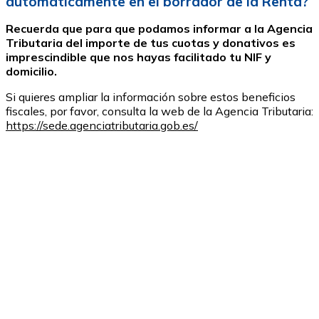
automáticamente en el borrador de la Renta?
Recuerda que para que podamos informar a la Agencia
Tributaria del importe de tus cuotas y donativos es
imprescindible que nos hayas facilitado tu NIF y
domicilio.
Si quieres ampliar la información sobre estos beneficios
fiscales, por favor, consulta la web de la Agencia Tributaria:
https://sede.agenciatributaria.gob.es/