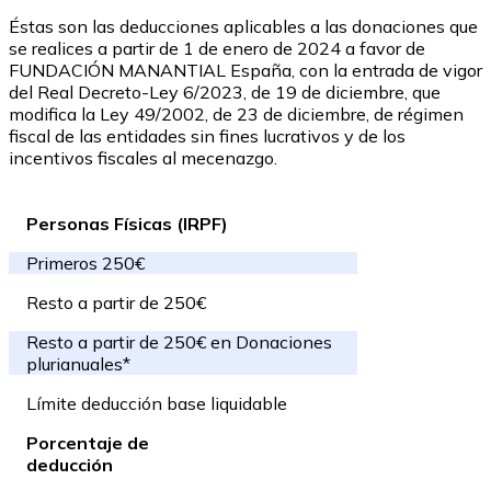
Éstas son las deducciones aplicables a las donaciones que
se realices a partir de 1 de enero de 2024 a favor de
FUNDACIÓN MANANTIAL España, con la entrada de vigor
del Real Decreto-Ley 6/2023, de 19 de diciembre, que
modifica la Ley 49/2002, de 23 de diciembre, de régimen
fiscal de las entidades sin fines lucrativos y de los
incentivos fiscales al mecenazgo.
Personas Físicas (IRPF)
Primeros 250€
Resto a partir de 250€
Resto a partir de 250€ en Donaciones
plurianuales*
Límite deducción base liquidable
Porcentaje de
deducción