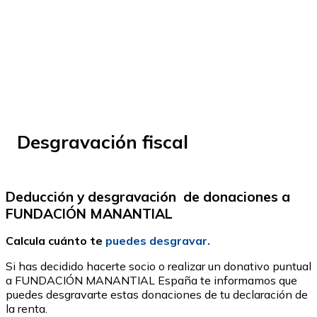
© Fundación Manantial 2024 | Open Ideas
Desgravación fiscal
Deducción y desgravación de donaciones a
FUNDACIÓN MANANTIAL
Calcula cuánto te
puedes desgravar.
Si has decidido hacerte socio o realizar un donativo puntual
a FUNDACIÓN MANANTIAL España te informamos que
puedes desgravarte estas donaciones de tu declaración de
la renta.