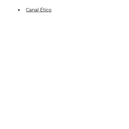
Canal Ético