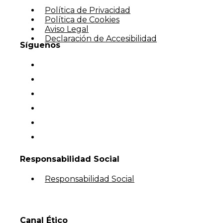
Política de Privacidad
Política de Cookies
Aviso Legal
Declaración de Accesibilidad
Síguenos
Responsabilidad Social
Responsabilidad Social
Canal Ético