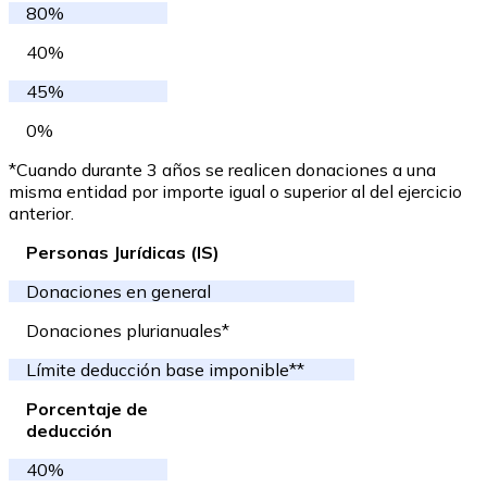
80%
40%
45%
0%
*Cuando durante 3 años se realicen donaciones a una
misma entidad por importe igual o superior al del ejercicio
anterior.
Personas Jurídicas (IS)
Donaciones en general
Donaciones plurianuales*
Límite deducción base imponible**
Porcentaje de
deducción
40%