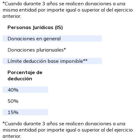
*Cuando durante 3 años se realicen donaciones a una
misma entidad por importe igual o superior al del ejercicio
anterior.
Personas Jurídicas (IS)
Donaciones en general
Donaciones plurianuales*
Límite deducción base imponible**
Porcentaje de
deducción
40%
50%
15%
*Cuando durante 3 años se realicen donaciones a una
misma entidad por importe igual o superior al del ejercicio
anterior.