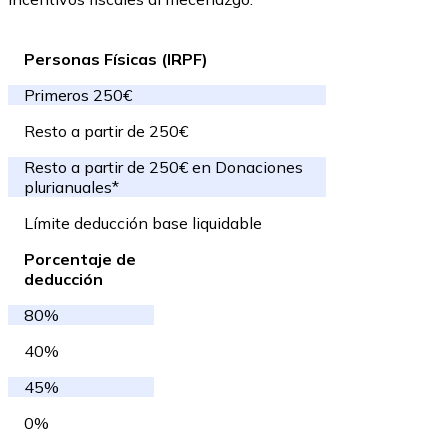
Personas Físicas (IRPF)
Primeros 250€
Resto a partir de 250€
Resto a partir de 250€ en Donaciones
plurianuales*
Límite deducción base liquidable
Porcentaje de
deducción
80%
40%
45%
0%