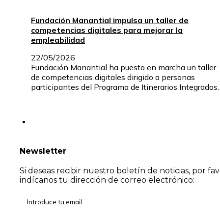
Fundación Manantial impulsa un taller de
competencias digitales para mejorar la
empleabilidad
22/05/2026
Fundación Manantial ha puesto en marcha un taller
de competencias digitales dirigido a personas
participantes del Programa de Itinerarios Integrados
Newsletter
Si deseas recibir nuestro boletín de noticias, por fa
indícanos tu dirección de correo electrónico: