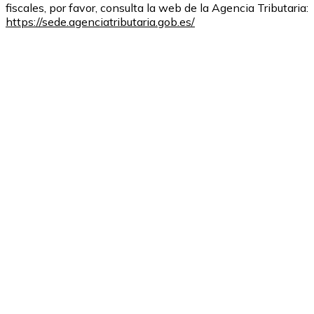
fiscales, por favor, consulta la web de la Agencia Tributaria:
https://sede.agenciatributaria.gob.es/