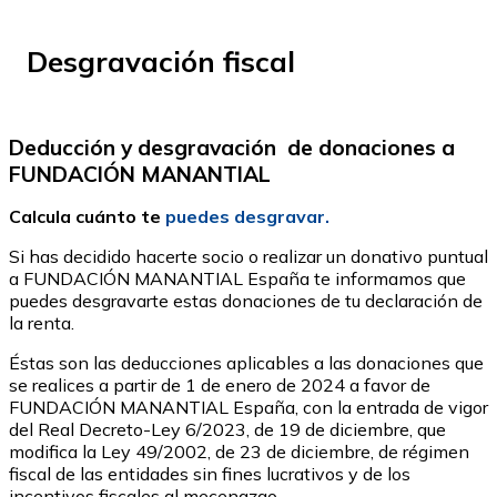
Desgravación fiscal
Deducción y desgravación de donaciones a
FUNDACIÓN MANANTIAL
Calcula cuánto te
puedes desgravar.
Si has decidido hacerte socio o realizar un donativo puntual
a FUNDACIÓN MANANTIAL España te informamos que
puedes desgravarte estas donaciones de tu declaración de
la renta.
Éstas son las deducciones aplicables a las donaciones que
se realices a partir de 1 de enero de 2024 a favor de
FUNDACIÓN MANANTIAL España, con la entrada de vigor
del Real Decreto-Ley 6/2023, de 19 de diciembre, que
modifica la Ley 49/2002, de 23 de diciembre, de régimen
fiscal de las entidades sin fines lucrativos y de los
incentivos fiscales al mecenazgo.