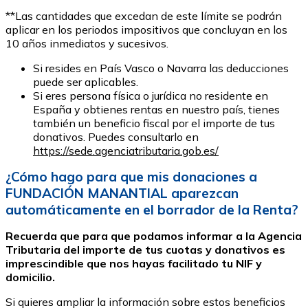
**Las cantidades que excedan de este límite se podrán
aplicar en los periodos impositivos que concluyan en los
10 años inmediatos y sucesivos.
Si resides en País Vasco o Navarra las deducciones
puede ser aplicables.
Si eres persona física o jurídica no residente en
España y obtienes rentas en nuestro país, tienes
también un beneficio fiscal por el importe de tus
donativos. Puedes consultarlo en
https://sede.agenciatributaria.gob.es/
¿Cómo hago para que mis donaciones a
FUNDACIÓN MANANTIAL aparezcan
automáticamente en el borrador de la Renta?
Recuerda que para que podamos informar a la Agencia
Tributaria del importe de tus cuotas y donativos es
imprescindible que nos hayas facilitado tu NIF y
domicilio.
Si quieres ampliar la información sobre estos beneficios