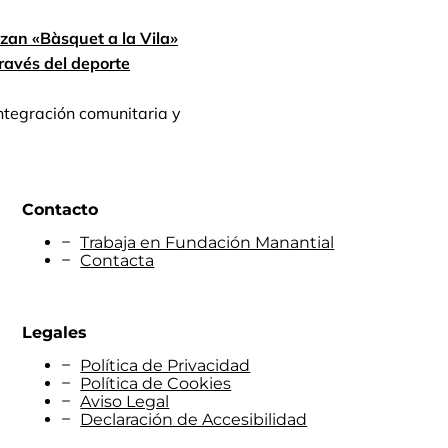
zan «Bàsquet a la Vila»
través del deporte
integración comunitaria y
Contacto
Trabaja en Fundación Manantial
Contacta
Legales
Política de Privacidad
Política de Cookies
Aviso Legal
Declaración de Accesibilidad