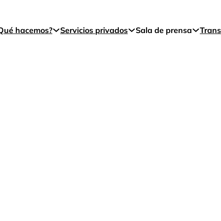
Qué hacemos?
Servicios privados
Sala de prensa
Trans