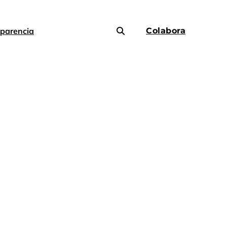
parencia
Colabora