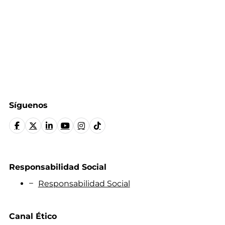
Síguenos
Responsabilidad Social
Responsabilidad Social
Canal Ético