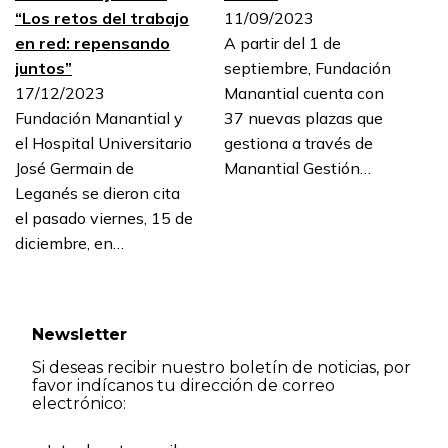
“Los retos del trabajo
11/09/2023
en red: repensando
A partir del 1 de
juntos”
septiembre, Fundación
17/12/2023
Manantial cuenta con
Fundación Manantial y
37 nuevas plazas que
el Hospital Universitario
gestiona a través de
José Germain de
Manantial Gestión…
Leganés se dieron cita
el pasado viernes, 15 de
diciembre, en…
Newsletter
Si deseas recibir nuestro boletín de noticias, por
favor indícanos tu dirección de correo
electrónico: