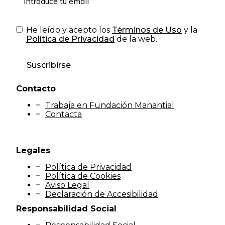
He leído y acepto los
Términos de Uso
y la
Política de Privacidad
de la web.
Suscribirse
Contacto
Trabaja en Fundación Manantial
Contacta
Legales
Política de Privacidad
Política de Cookies
Aviso Legal
Declaración de Accesibilidad
Responsabilidad Social