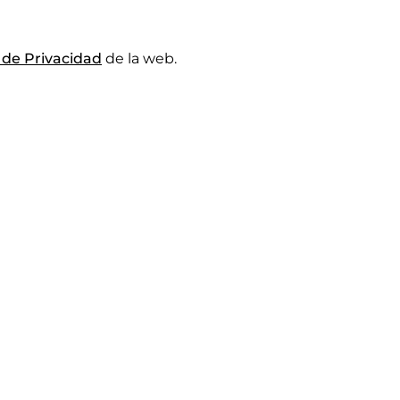
a de Privacidad
de la web.