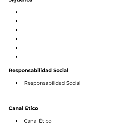
Responsabilidad Social
Responsabilidad Social
Canal Ético
Canal Ético