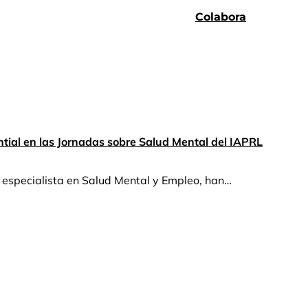
Colabora
ial en las Jornadas sobre Salud Mental del IAPRL
a especialista en Salud Mental y Empleo, han…