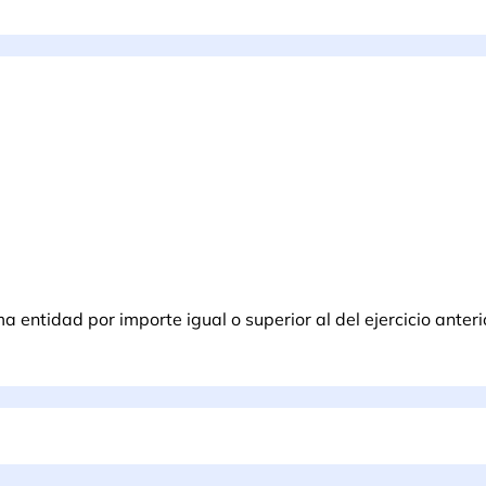
entidad por importe igual o superior al del ejercicio anteri