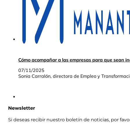
Cómo acompañar a las empresas para que sean incl
07/11/2025
Sonia Carralón, directora de Empleo y Transformaci
Newsletter
Si deseas recibir nuestro boletín de noticias, por fav