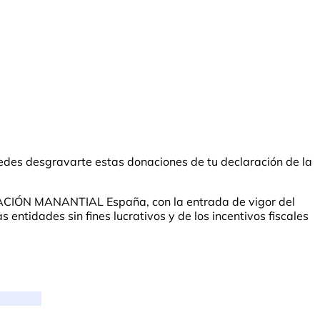
des desgravarte estas donaciones de tu declaración de la
UNDACIÓN MANANTIAL España, con la entrada de vigor del
entidades sin fines lucrativos y de los incentivos fiscales