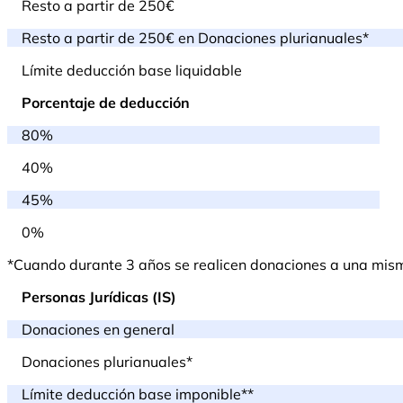
Resto a partir de 250€
Resto a partir de 250€ en Donaciones plurianuales*
Límite deducción base liquidable
Porcentaje de deducción
80%
40%
45%
0%
*Cuando durante 3 años se realicen donaciones a una misma 
Personas Jurídicas (IS)
Donaciones en general
Donaciones plurianuales*
Límite deducción base imponible**