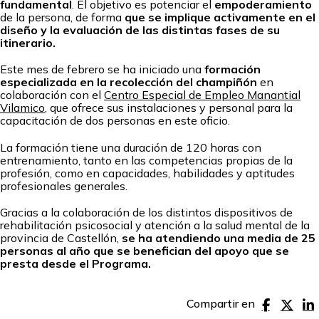
fundamental
. El objetivo es potenciar el
empoderamiento
de la persona, de forma
que se implique activamente en el
diseño y la evaluación de las distintas fases de su
itinerario.
Este mes de febrero se ha iniciado una
formación
especializada en la recolección del champiñón
en
colaboración con el
Centro Especial de Empleo Manantial
Vilamico
, que ofrece sus instalaciones y personal para la
capacitación de dos personas en este oficio.
La formación tiene una duración de 120 horas con
entrenamiento, tanto en las competencias propias de la
profesión, como en capacidades, habilidades y aptitudes
profesionales generales.
Gracias a la colaboración de los distintos dispositivos de
rehabilitación psicosocial y atención a la salud mental de la
provincia de Castellón,
se ha atendiendo una media de 25
personas al año que se benefician del apoyo que se
presta desde el Programa.
Compartir en