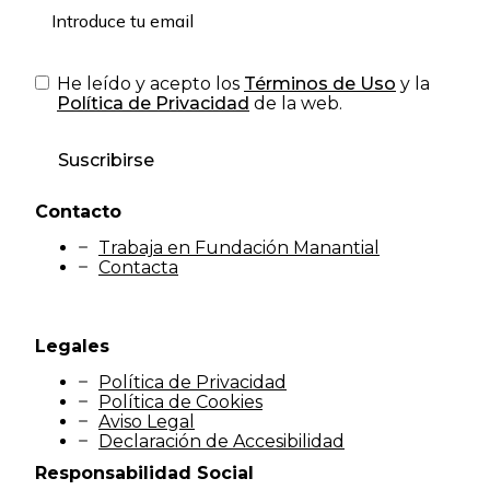
He leído y acepto los
Términos de Uso
y la
Política de Privacidad
de la web.
Suscribirse
Contacto
Trabaja en Fundación Manantial
Contacta
Legales
Política de Privacidad
Política de Cookies
Aviso Legal
Declaración de Accesibilidad
Responsabilidad Social