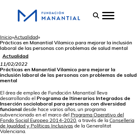
Inicio
»
Actualidad
»
Prácticas en Manantial Vilamico para mejorar la inclusión
laboral de las personas con problemas de salud mental
Actualidad
11/02/2022
Prácticas en Manantial Vilamico para mejorar la
inclusión laboral de las personas con problemas de salud
mental
El área de empleo de Fundación Manantial lleva
desarrollando el
Programa de Itinerarios Integrados de
Inserción sociolaboral para personas con diversidad
funcional
desde hace varios años, un programa
subvencionado en el marco del
Programa Operativo del
Fondo Social Europeo 2014-2020
, a través de la
Conselleria
de Igualdad y Políticas Inclusivas
de la Generalitat
Valenciana.