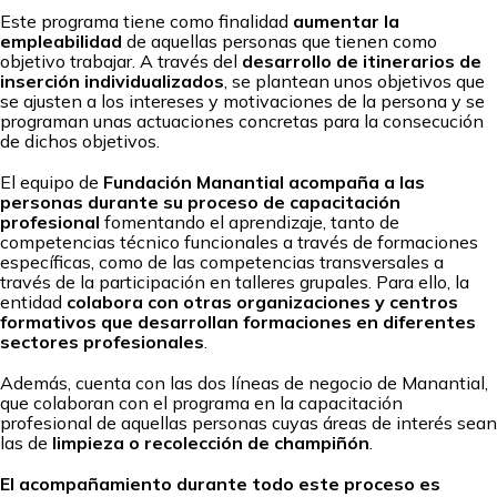
Este programa tiene como finalidad
aumentar la
empleabilidad
de aquellas personas que tienen como
objetivo trabajar. A través del
desarrollo de itinerarios de
inserción individualizados
, se plantean unos objetivos que
se ajusten a los intereses y motivaciones de la persona y se
programan unas actuaciones concretas para la consecución
de dichos objetivos.
El equipo de
Fundación Manantial acompaña a las
personas durante su proceso de capacitación
profesional
fomentando el aprendizaje, tanto de
competencias técnico funcionales a través de formaciones
específicas, como de las competencias transversales a
través de la participación en talleres grupales. Para ello, la
entidad
colabora con otras organizaciones y centros
formativos que desarrollan formaciones en diferentes
sectores profesionales
.
Además, cuenta con las dos líneas de negocio de Manantial,
que colaboran con el programa en la capacitación
profesional de aquellas personas cuyas áreas de interés sean
las de
limpieza o recolección de champiñón
.
El acompañamiento durante todo este proceso es