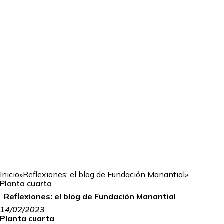
Inicio
»
Reflexiones: el blog de Fundación Manantial
»
Planta cuarta
Reflexiones: el blog de Fundación Manantial
14/02/2023
Planta cuarta