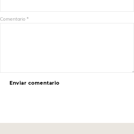
Comentario
*