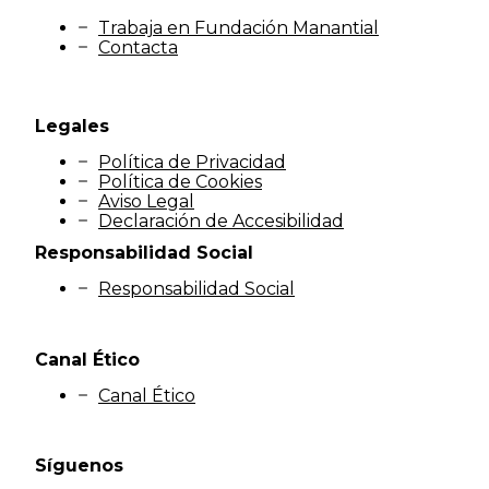
Trabaja en Fundación Manantial
Contacta
Legales
Política de Privacidad
Política de Cookies
Aviso Legal
Declaración de Accesibilidad
Responsabilidad Social
Responsabilidad Social
Canal Ético
Canal Ético
Síguenos