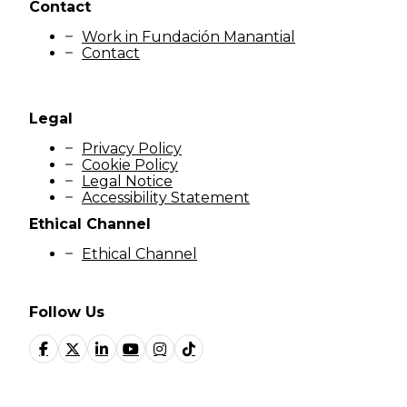
Contact
Work in Fundación Manantial
Contact
Legal
Privacy Policy
Cookie Policy
Legal Notice
Accessibility Statement
Ethical Channel
Ethical Channel
Follow Us