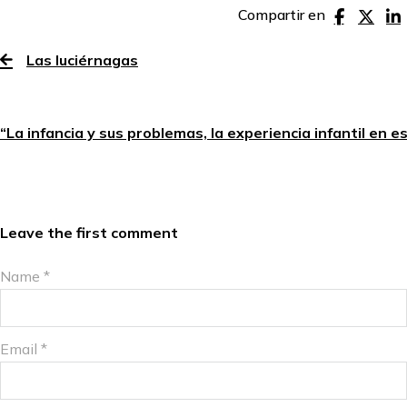
Compartir en
Las luciérnagas
“La infancia y sus problemas, la experiencia infantil en e
Leave the first comment
Name *
Email *