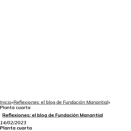
Inicio
»
Reflexiones: el blog de Fundación Manantial
»
Planta cuarta
Reflexiones: el blog de Fundación Manantial
14/02/2023
Planta cuarta