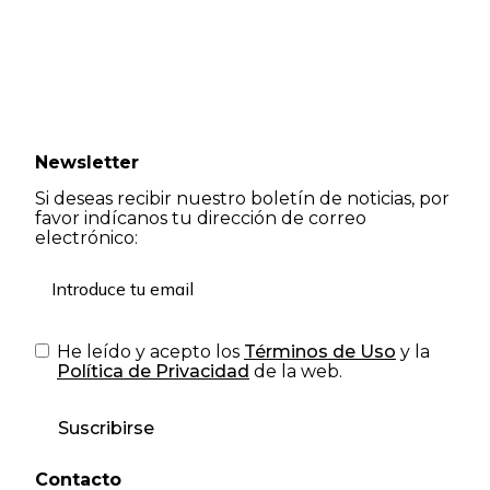
Newsletter
Si deseas recibir nuestro boletín de noticias, por
favor indícanos tu dirección de correo
electrónico:
He leído y acepto los
Términos de Uso
y la
Política de Privacidad
de la web.
Suscribirse
Contacto