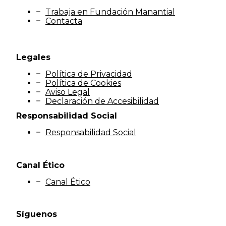
Trabaja en Fundación Manantial
Contacta
Legales
Política de Privacidad
Política de Cookies
Aviso Legal
Declaración de Accesibilidad
Responsabilidad Social
Responsabilidad Social
Canal Ético
Canal Ético
Síguenos