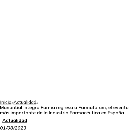
Inicio
»
Actualidad
»
Manantial Integra Farma regresa a Farmaforum, el evento
más importante de la Industria Farmacéutica en España
Actualidad
01/08/2023