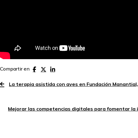
Compartir en
La terapia asistida con aves en Fundación Manantial,
Mejorar las competencias digitales para fomentar la i